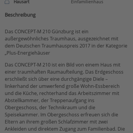
Hausart
Einfamilienhaus
Beschreibung
Das CONCEPT-M 210 Günzburg ist ein
außergewöhnliches Traumhaus, ausgezeichnet mit
dem Deutschen Traumhauspreis 2017 in der Kategorie
„Plus-Energiehäuser
Das CONCEPT-M 210 ist ein Bild von einem Haus mit
einer traumhaften Raumaufteilung. Das Erdgeschoss
erschließt sich über eine durchgängige Diele –
linkerhand der umwerfend große Wohn-Essbereich
und die Küche, rechterhand das Arbeitszimmer mit
Abstellkammer, der Treppenaufgang ins
Obergeschoss, der Technikraum und die
Speisekammer. Im Obergeschoss erfreuen sich die
Eltern an ihrem großen Schlafzimmer mit zwei
Ankleiden und direktem Zugang zum Familienbad. Die