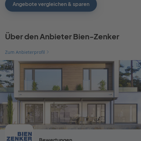
Angebote vergleichen & sparen
Über den Anbieter Bien-Zenker
Zum Anbieterprofil
Bewertungen