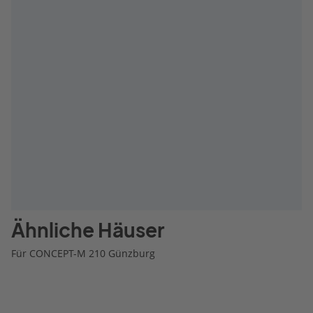
Ähnliche Häuser
Für CONCEPT-M 210 Günzburg