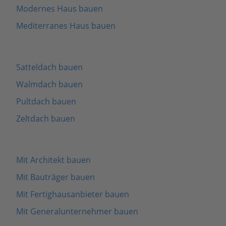
Modernes Haus bauen
Mediterranes Haus bauen
Satteldach bauen
Walmdach bauen
Pultdach bauen
Zeltdach bauen
Mit Architekt bauen
Mit Bauträger bauen
Mit Fertighausanbieter bauen
Mit Generalunternehmer bauen