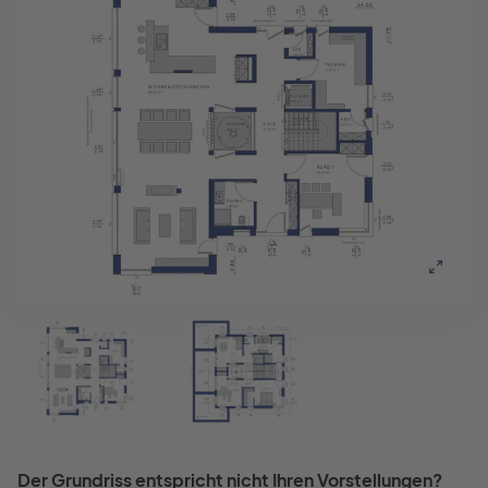
Der Grundriss entspricht nicht Ihren Vorstellungen?