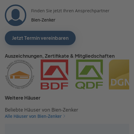
Finden Sie jetzt Ihren Ansprechpartner
Bien-Zenker
Jetzt Termin vereinbaren
Auszeichnungen, Zertifikate & Mitgliedschaften
Weitere Häuser
Beliebte Häuser von Bien-Zenker
Alle Häuser von Bien-Zenker