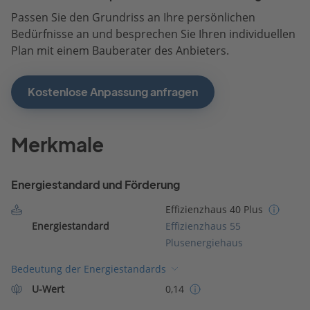
Passen Sie den Grundriss an Ihre persönlichen
Bedürfnisse an und besprechen Sie Ihren individuellen
Plan mit einem Bauberater des Anbieters.
Kostenlose Anpassung anfragen
Merkmale
Energiestandard und Förderung
Effizienzhaus 40 Plus
Energiestandard
Effizienzhaus 55
Plusenergiehaus
Bedeutung der Energiestandards
U-Wert
0,14