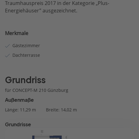
Traumhauspreis 2017 in der Kategorie „Plus-
Energiehäuser” ausgezeichnet.
Merkmale
Gästezimmer
Dachterrasse
Grundriss
für CONCEPT-M 210 Günzburg
Außenmaße
Länge: 11,29 m
Breite: 14,02 m
Grundrisse