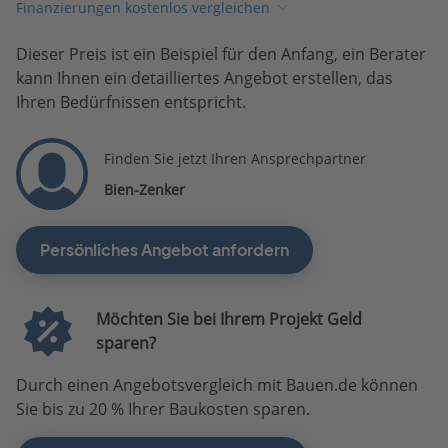
Finanzierungen kostenlos vergleichen
Dieser Preis ist ein Beispiel für den Anfang, ein Berater
kann Ihnen ein detailliertes Angebot erstellen, das
Ihren Bedürfnissen entspricht.
Finden Sie jetzt Ihren Ansprechpartner
Bien-Zenker
Persönliches Angebot anfordern
Möchten Sie bei Ihrem Projekt Geld
sparen?
Durch einen Angebotsvergleich mit Bauen.de können
Sie bis zu 20 % Ihrer Baukosten sparen.