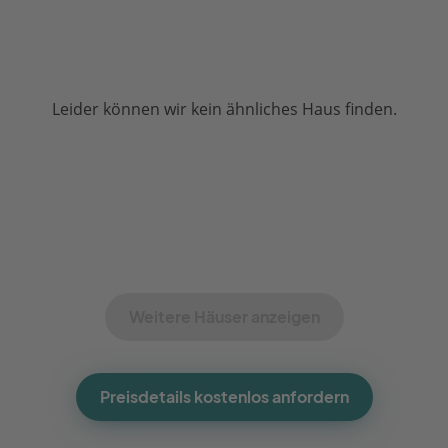
Leider können wir kein ähnliches Haus finden.
Weitere Häuser anzeigen
Preisdetails kostenlos anfordern