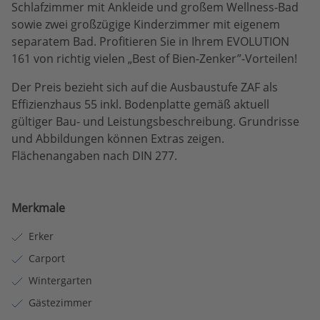
Schlafzimmer mit Ankleide und großem Wellness-Bad
sowie zwei großzügige Kinderzimmer mit eigenem
separatem Bad. Profitieren Sie in Ihrem EVOLUTION
161 von richtig vielen „Best of Bien-Zenker”-Vorteilen!
Der Preis bezieht sich auf die Ausbaustufe ZAF als
Effizienzhaus 55 inkl. Bodenplatte gemäß aktuell
gültiger Bau- und Leistungsbeschreibung. Grundrisse
und Abbildungen können Extras zeigen.
Flächenangaben nach DIN 277.
Merkmale
Erker
Carport
Wintergarten
Gästezimmer