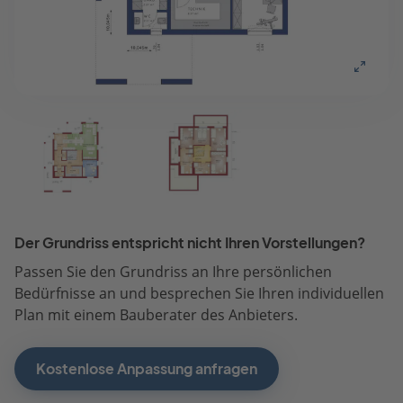
Der Grundriss entspricht nicht Ihren Vorstellungen?
Passen Sie den Grundriss an Ihre persönlichen
Bedürfnisse an und besprechen Sie Ihren individuellen
Plan mit einem Bauberater des Anbieters.
Kostenlose Anpassung anfragen