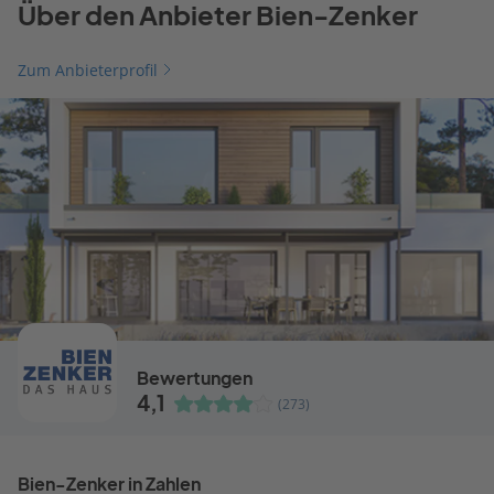
Über den Anbieter Bien-Zenker
Zum Anbieterprofil
Bewertungen
4,1
(273)
Bien-Zenker in Zahlen