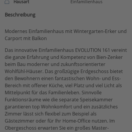
Hausart
Einfamilienhaus
Beschreibung
Modernes Einfamilienhaus mit Wintergarten-Erker und
Carport mit Balkon
Das innovative Einfamilienhaus EVOLUTION 161 vereint
die ganze Erfahrung und Kompetenz von Bien-Zenker
beim Bau moderner und zukunftsorientierter
Wohlfühl-Häuser. Das großzügige Erdgeschoss bietet
den Bewohnern einen fantastischen Wohn- und Ess-
Bereich mit offener Küche, viel Platz und viel Licht als
Mittelpunkt für das Familienleben. Sinnvolle
Funktionsräume wie die separate Speisekammer
garantieren top Wohnkomfort und ein zusätzliches
Zimmer lässt sich flexibel zum Beispiel als
Gästezimmer oder für Ihr Home-Office nutzen. Im
Obergeschoss erwarten Sie ein großes Master-