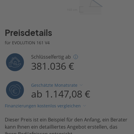
160 cm
Preisdetails
für EVOLUTION 161 V4
Schlüsselfertig ab
381.036 €
Geschätzte Monatsrate
ab 1.147,08 €
Finanzierungen kostenlos vergleichen
Dieser Preis ist ein Beispiel für den Anfang, ein Berater
kann Ihnen ein detailliertes Angebot erstellen, das
Ihren Bedürfnissen entspricht.