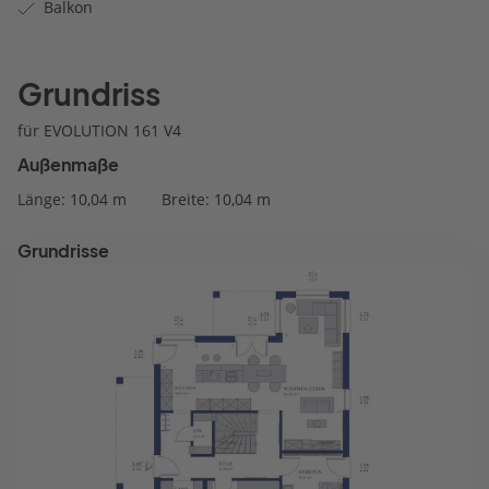
Balkon
Grundriss
für EVOLUTION 161 V4
Außenmaße
Länge: 10,04 m
Breite: 10,04 m
Grundrisse