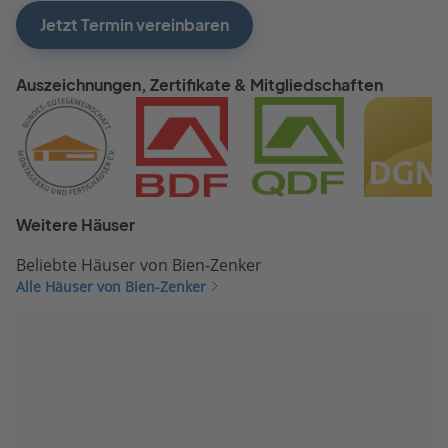
Jetzt Termin vereinbaren
Auszeichnungen, Zertifikate & Mitgliedschaften
Weitere Häuser
Beliebte Häuser von Bien-Zenker
Alle Häuser von Bien-Zenker