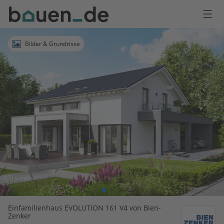
Bauen
Logo
Anmelden
Bilder & Grundrisse
Einfamilienhaus EVOLUTION 161 V4 von Bien-
Zenker