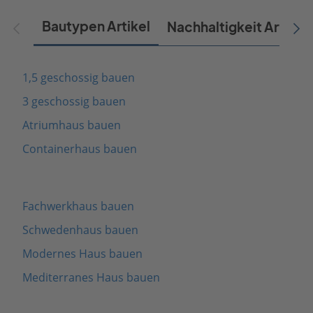
Bautypen Artikel
Nachhaltigkeit Artikel
1,5 geschossig bauen
3 geschossig bauen
Atriumhaus bauen
Containerhaus bauen
Fachwerkhaus bauen
Schwedenhaus bauen
Modernes Haus bauen
Mediterranes Haus bauen