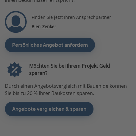
Finden Sie jetzt Ihren Ansprechpartner
Bien-Zenker
Persönliches Angebot anfordern
Möchten Sie bei Ihrem Projekt Geld
sparen?
Durch einen Angebotsvergleich mit Bauen.de können
Sie bis zu 20 % Ihrer Baukosten sparen.
Angebote vergleichen & sparen