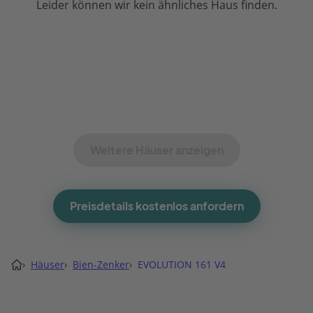
Leider können wir kein ähnliches Haus finden.
Weitere Häuser anzeigen
Preisdetails kostenlos anfordern
›
Häuser
›
Bien-Zenker
›
EVOLUTION 161 V4