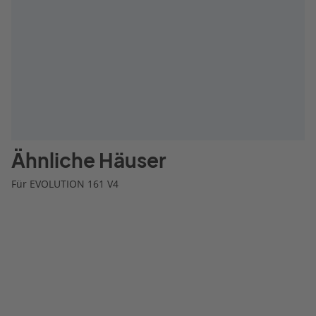
Ähnliche Häuser
Für EVOLUTION 161 V4