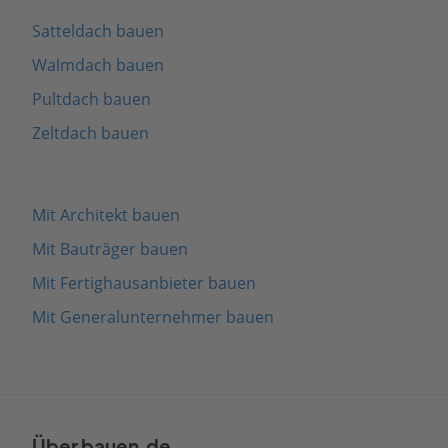
Satteldach bauen
Walmdach bauen
Pultdach bauen
Zeltdach bauen
Mit Architekt bauen
Mit Bauträger bauen
Mit Fertighausanbieter bauen
Mit Generalunternehmer bauen
Über bauen.de