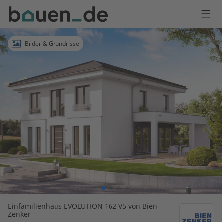
Bauen
Logo
Anmelden
Bilder & Grundrisse
Einfamilienhaus EVOLUTION 162 V5 von Bien-
Zenker