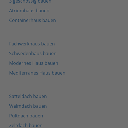
3 geschossig bauen
Atriumhaus bauen
Containerhaus bauen
Fachwerkhaus bauen
Schwedenhaus bauen
Modernes Haus bauen
Mediterranes Haus bauen
Satteldach bauen
Walmdach bauen
Pultdach bauen
Zeltdach bauen