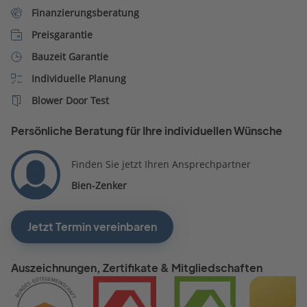
Finanzierungsberatung
Preisgarantie
Bauzeit Garantie
Individuelle Planung
Blower Door Test
Persönliche Beratung für Ihre individuellen Wünsche
Finden Sie jetzt Ihren Ansprechpartner
Bien-Zenker
Jetzt Termin vereinbaren
Auszeichnungen, Zertifikate & Mitgliedschaften