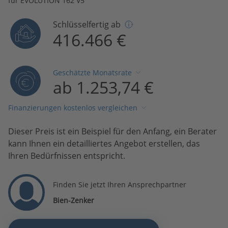
für EVOLUTION 162 V5
Schlüsselfertig ab
416.466 €
Geschätzte Monatsrate
ab 1.253,74 €
Finanzierungen kostenlos vergleichen
Dieser Preis ist ein Beispiel für den Anfang, ein Berater
kann Ihnen ein detailliertes Angebot erstellen, das
Ihren Bedürfnissen entspricht.
Finden Sie jetzt Ihren Ansprechpartner
Bien-Zenker