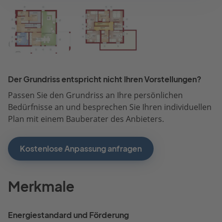
Der Grundriss entspricht nicht Ihren Vorstellungen?
Passen Sie den Grundriss an Ihre persönlichen
Bedürfnisse an und besprechen Sie Ihren individuellen
Plan mit einem Bauberater des Anbieters.
Kostenlose Anpassung anfragen
Merkmale
Energiestandard und Förderung