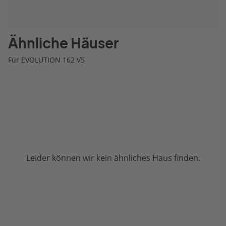
Ähnliche Häuser
Für EVOLUTION 162 V5
Leider können wir kein ähnliches Haus finden.