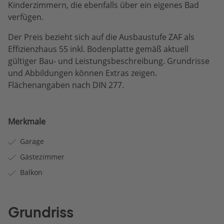
Kinderzimmern, die ebenfalls über ein eigenes Bad
verfügen.
Der Preis bezieht sich auf die Ausbaustufe ZAF als
Effizienzhaus 55 inkl. Bodenplatte gemäß aktuell
gültiger Bau- und Leistungsbeschreibung. Grundrisse
und Abbildungen können Extras zeigen.
Flächenangaben nach DIN 277.
Merkmale
Garage
Gästezimmer
Balkon
Grundriss