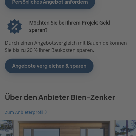
Persönliches Angebot anfordern
Möchten Sie bei Ihrem Projekt Geld
sparen?
Durch einen Angebotsvergleich mit Bauen.de können
Sie bis zu 20 % Ihrer Baukosten sparen.
Angebote vergleichen & sparen
Über den Anbieter Bien-Zenker
Zum Anbieterprofil