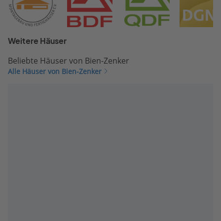
Weitere Häuser
Beliebte Häuser von Bien-Zenker
Alle Häuser von Bien-Zenker