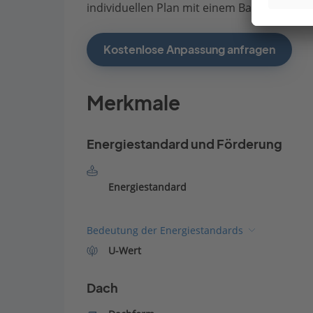
individuellen Plan mit einem Bauberater de
Kostenlose Anpassung anfragen
Merkmale
Energiestandard und Förderung
Energiestandard
Bedeutung der Energiestandards
U-Wert
Dach