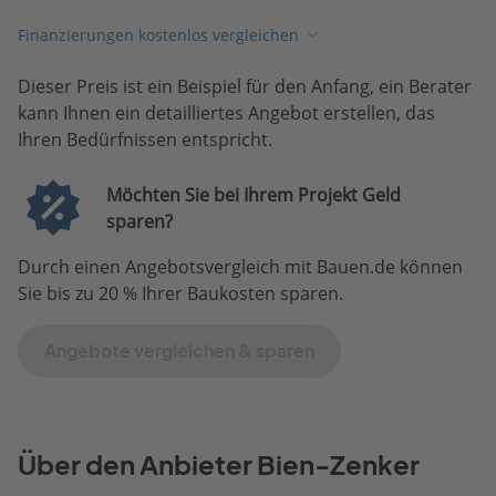
Finanzierungen kostenlos vergleichen
Dieser Preis ist ein Beispiel für den Anfang, ein Berater
kann Ihnen ein detailliertes Angebot erstellen, das
Ihren Bedürfnissen entspricht.
Möchten Sie bei Ihrem Projekt Geld
sparen?
Durch einen Angebotsvergleich mit Bauen.de können
Sie bis zu 20 % Ihrer Baukosten sparen.
Angebote vergleichen & sparen
Über den Anbieter Bien-Zenker