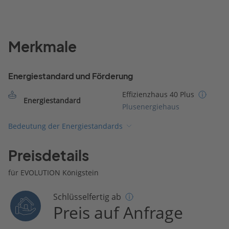
Merkmale
Energiestandard und Förderung
Effizienzhaus 40 Plus
Energiestandard
Plusenergiehaus
Bedeutung der Energiestandards
Preisdetails
für EVOLUTION Königstein
Schlüsselfertig ab
Preis auf Anfrage