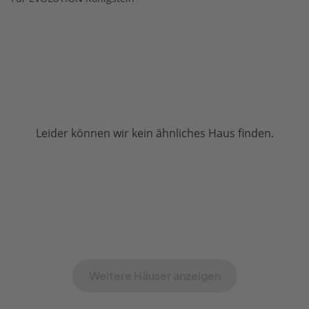
Leider können wir kein ähnliches Haus finden.
Weitere Häuser anzeigen