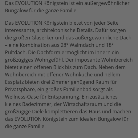
Das EVOLUTION Königstein ist ein außergewöhnlicher
Bungalow für die ganze Familie
Das EVOLUTION Königstein bietet von jeder Seite
interessante, architektonische Details. Dafür sorgen
die großen Glaserker und das außergewöhnliche Dach
– eine Kombination aus 28° Walmdach und 18°
Pultdach. Die Dachform ermöglicht im Innern ein
großzügiges Wohngefühl. Der imposante Wohnbereich
bietet einen offenen Blick bis zum Dach. Neben dem
Wohnbereich mit offener Wohnküche und hellem
Essplatz bieten drei Zimmer genügend Raum für
Privatsphäre, ein großes Familienbad sorgt als
Wellness-Oase für Entspannung. Ein zusätzliches
kleines Badezimmer, der Wirtschaftsraum und die
großzügige Diele komplettieren das Haus und machen
das EVOLUTION Königstein zum idealen Bungalow für
die ganze Familie.