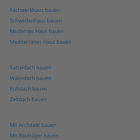
Fachwerkhaus bauen
Schwedenhaus bauen
Modernes Haus bauen
Mediterranes Haus bauen
Satteldach bauen
Walmdach bauen
Pultdach bauen
Zeltdach bauen
Mit Architekt bauen
Mit Bauträger bauen