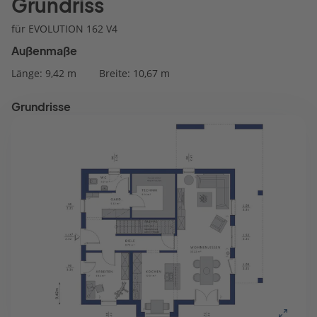
Grundriss
für EVOLUTION 162 V4
Außenmaße
Länge: 9,42 m
Breite: 10,67 m
Grundrisse