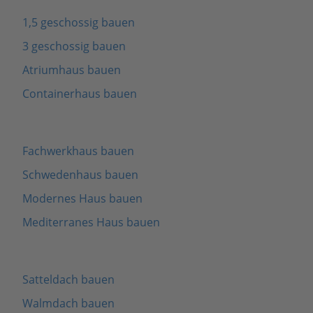
1,5 geschossig bauen
3 geschossig bauen
Atriumhaus bauen
Containerhaus bauen
Fachwerkhaus bauen
Schwedenhaus bauen
Modernes Haus bauen
Mediterranes Haus bauen
Satteldach bauen
Walmdach bauen