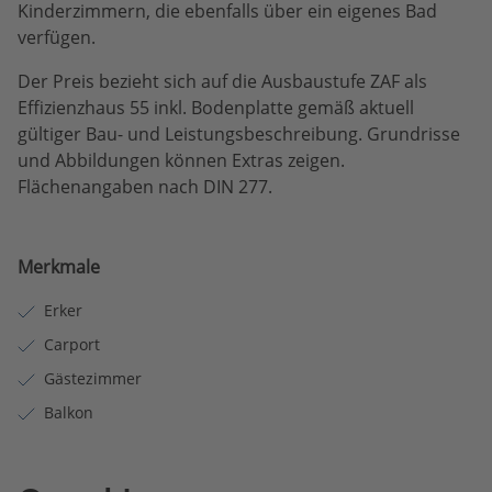
Kinderzimmern, die ebenfalls über ein eigenes Bad
verfügen.
Der Preis bezieht sich auf die Ausbaustufe ZAF als
Effizienzhaus 55 inkl. Bodenplatte gemäß aktuell
gültiger Bau- und Leistungsbeschreibung. Grundrisse
und Abbildungen können Extras zeigen.
Flächenangaben nach DIN 277.
Merkmale
Erker
Carport
Gästezimmer
Balkon