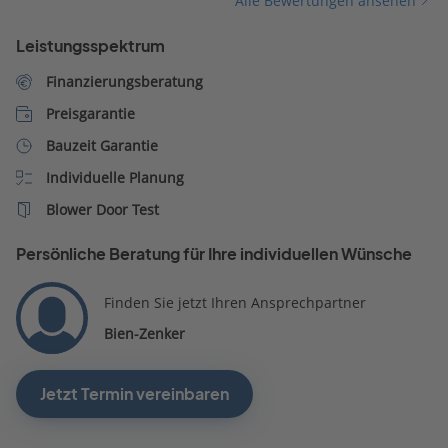
Alle Bewertungen ansehen
mit Herrn Pit Schubert.
Leistungsspektrum
Finanzierungsberatung
Preisgarantie
Bauzeit Garantie
Individuelle Planung
Blower Door Test
Persönliche Beratung für Ihre individuellen Wünsche
Finden Sie jetzt Ihren Ansprechpartner
Bien-Zenker
Jetzt Termin vereinbaren