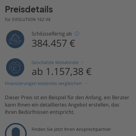
Preisdetails
für EVOLUTION 162 V4
Schlüsselfertig ab
384.457 €
Geschätzte Monatsrate
ab 1.157,38 €
Finanzierungen kostenlos vergleichen
Dieser Preis ist ein Beispiel für den Anfang, ein Berater
kann Ihnen ein detailliertes Angebot erstellen, das
Ihren Bedürfnissen entspricht.
Finden Sie jetzt Ihren Ansprechpartner