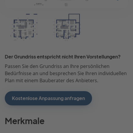
Der Grundriss entspricht nicht Ihren Vorstellungen?
Passen Sie den Grundriss an Ihre persönlichen
Bedürfnisse an und besprechen Sie Ihren individuellen
Plan mit einem Bauberater des Anbieters.
Kostenlose Anpassung anfragen
Merkmale