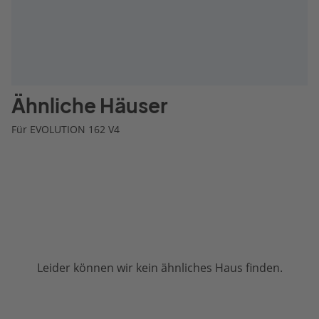
Ähnliche Häuser
Für EVOLUTION 162 V4
Leider können wir kein ähnliches Haus finden.