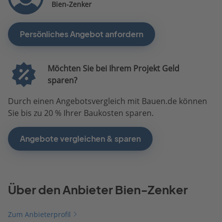
Bien-Zenker
Persönliches Angebot anfordern
Möchten Sie bei Ihrem Projekt Geld
sparen?
Durch einen Angebotsvergleich mit Bauen.de können
Sie bis zu 20 % Ihrer Baukosten sparen.
Angebote vergleichen & sparen
Über den Anbieter Bien-Zenker
Zum Anbieterprofil