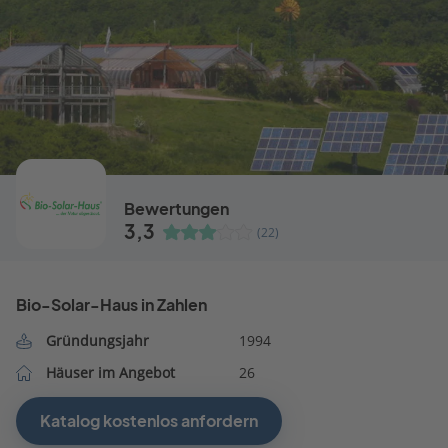
Bewertungen
3,3
(22)
Bio-Solar-Haus in Zahlen
Gründungsjahr
1994
Häuser im Angebot
26
Katalog kostenlos anfordern