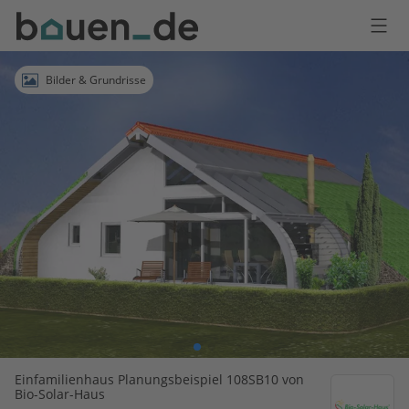
Bauen
Logo
Anmelden
Bilder & Grundrisse
Einfamilienhaus Planungsbeispiel 108SB10 von
Bio-Solar-Haus