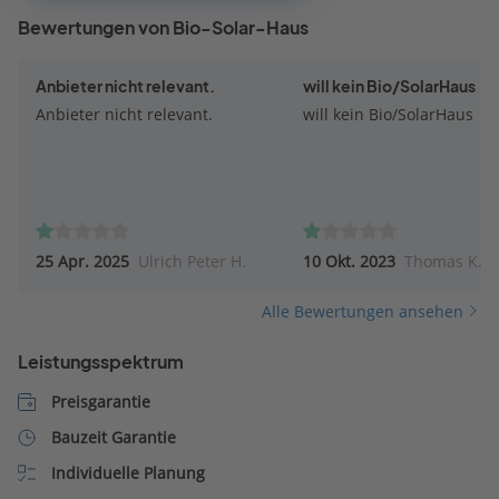
Bewertungen von Bio-Solar-Haus
Anbieter nicht relevant.
will kein Bio/SolarHaus
Anbieter nicht relevant.
will kein Bio/SolarHaus
25 Apr. 2025
Ulrich Peter H.
10 Okt. 2023
Thomas K.
Alle Bewertungen ansehen
Leistungsspektrum
Preisgarantie
Bauzeit Garantie
Individuelle Planung