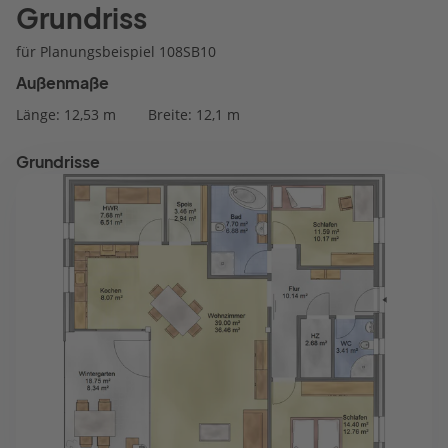
Grundriss
für Planungsbeispiel 108SB10
Außenmaße
Länge: 12,53 m
Breite: 12,1 m
Grundrisse