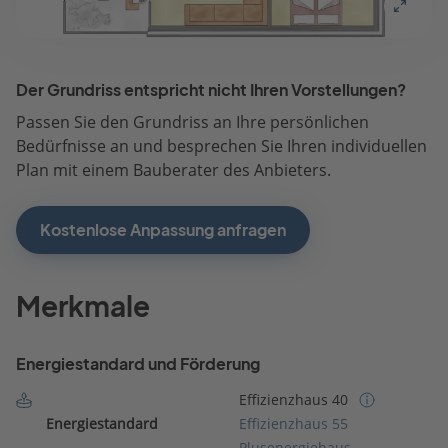
Der Grundriss entspricht nicht Ihren Vorstellungen?
Passen Sie den Grundriss an Ihre persönlichen
Bedürfnisse an und besprechen Sie Ihren individuellen
Plan mit einem Bauberater des Anbieters.
Kostenlose Anpassung anfragen
Merkmale
Energiestandard und Förderung
Effizienzhaus 40
Energiestandard
Effizienzhaus 55
Plusenergiehaus