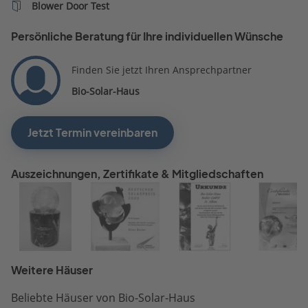
Blower Door Test
Persönliche Beratung für Ihre individuellen Wünsche
Finden Sie jetzt Ihren Ansprechpartner
Bio-Solar-Haus
Jetzt Termin vereinbaren
Auszeichnungen, Zertifikate & Mitgliedschaften
Weitere Häuser
Beliebte Häuser von Bio-Solar-Haus