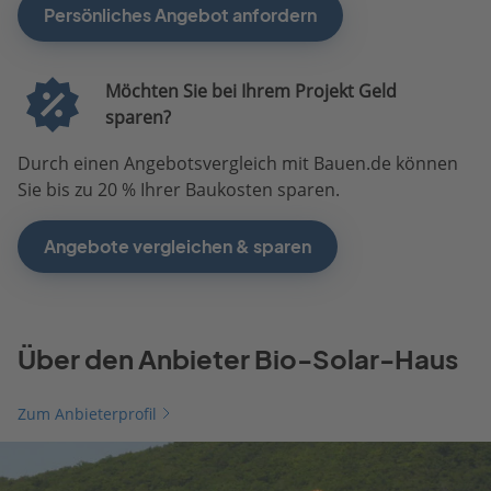
Persönliches Angebot anfordern
Möchten Sie bei Ihrem Projekt Geld
sparen?
Durch einen Angebotsvergleich mit Bauen.de können
Sie bis zu 20 % Ihrer Baukosten sparen.
Angebote vergleichen & sparen
Über den Anbieter Bio-Solar-Haus
Zum Anbieterprofil