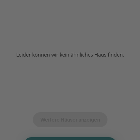
Leider können wir kein ähnliches Haus finden.
Weitere Häuser anzeigen