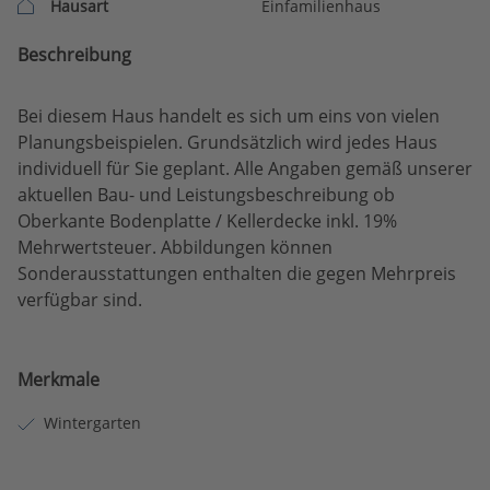
Hausart
Einfamilienhaus
Beschreibung
Bei diesem Haus handelt es sich um eins von vielen
Planungsbeispielen. Grundsätzlich wird jedes Haus
individuell für Sie geplant. Alle Angaben gemäß unserer
aktuellen Bau- und Leistungsbeschreibung ob
Oberkante Bodenplatte / Kellerdecke inkl. 19%
Mehrwertsteuer. Abbildungen können
Sonderausstattungen enthalten die gegen Mehrpreis
verfügbar sind.
Merkmale
Wintergarten