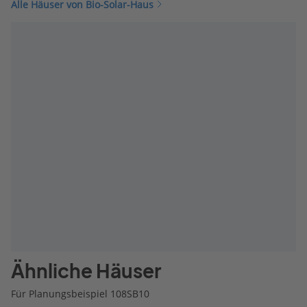
Alle Häuser von Bio-Solar-Haus
Ähnliche Häuser
Für Planungsbeispiel 108SB10