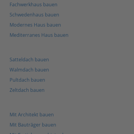
Fachwerkhaus bauen
Schwedenhaus bauen
Modernes Haus bauen
Mediterranes Haus bauen
Satteldach bauen
Walmdach bauen
Pultdach bauen
Zeltdach bauen
Mit Architekt bauen
Mit Bauträger bauen