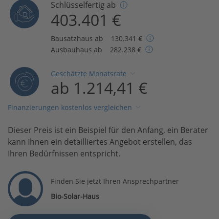
Schlüsselfertig ab
403.401 €
Bausatzhaus ab
130.341 €
Ausbauhaus ab
282.238 €
Geschätzte Monatsrate
ab 1.214,41 €
Finanzierungen kostenlos vergleichen
Dieser Preis ist ein Beispiel für den Anfang, ein Berater
kann Ihnen ein detailliertes Angebot erstellen, das
Ihren Bedürfnissen entspricht.
Finden Sie jetzt Ihren Ansprechpartner
Bio-Solar-Haus