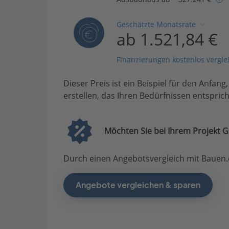
Geschätzte Monatsrate
ab 1.521,84 €
Finanzierungen kostenlos vergle
Dieser Preis ist ein Beispiel für den Anfang
erstellen, das Ihren Bedürfnissen entsprich
Möchten Sie bei Ihrem Projekt G
Durch einen Angebotsvergleich mit Bauen.d
Angebote vergleichen & sparen