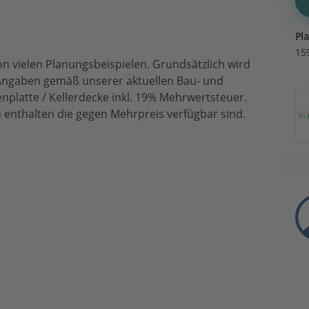
Pl
15
on vielen Planungsbeispielen. Grundsätzlich wird
le Angaben gemäß unserer aktuellen Bau- und
platte / Kellerdecke inkl. 19% Mehrwertsteuer.
nthalten die gegen Mehrpreis verfügbar sind.