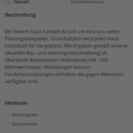
Hausart
Einfamilienhaus
Beschreibung
Bei diesem Haus handelt es sich um eins von vielen
Planungsbeispielen. Grundsätzlich wird jedes Haus
individuell für Sie geplant. Alle Angaben gemäß unserer
aktuellen Bau- und Leistungsbeschreibung ob
Oberkante Bodenplatte / Kellerdecke inkl. 19%
Mehrwertsteuer. Abbildungen können
Sonderausstattungen enthalten die gegen Mehrpreis
verfügbar sind.
Merkmale
Wintergarten
Gästezimmer