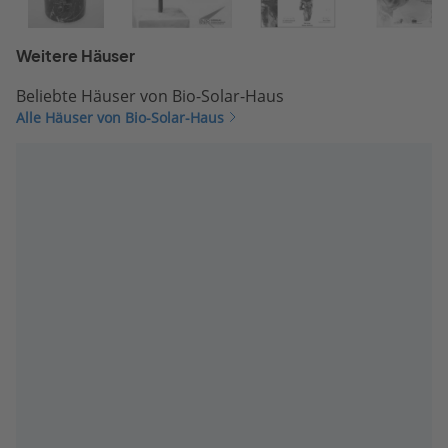
Weitere Häuser
Beliebte Häuser von Bio-Solar-Haus
Alle Häuser von Bio-Solar-Haus