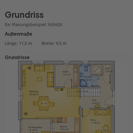
Grundriss
für Planungsbeispiel 165H20
Außenmaße
Länge: 11,5 m
Breite: 9,5 m
Grundrisse