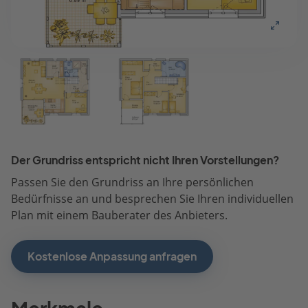
Der Grundriss entspricht nicht Ihren Vorstellungen?
Passen Sie den Grundriss an Ihre persönlichen
Bedürfnisse an und besprechen Sie Ihren individuellen
Plan mit einem Bauberater des Anbieters.
Kostenlose Anpassung anfragen