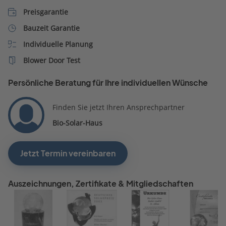
Preisgarantie
Bauzeit Garantie
Individuelle Planung
Blower Door Test
Persönliche Beratung für Ihre individuellen Wünsche
Finden Sie jetzt Ihren Ansprechpartner
Bio-Solar-Haus
Jetzt Termin vereinbaren
Auszeichnungen, Zertifikate & Mitgliedschaften