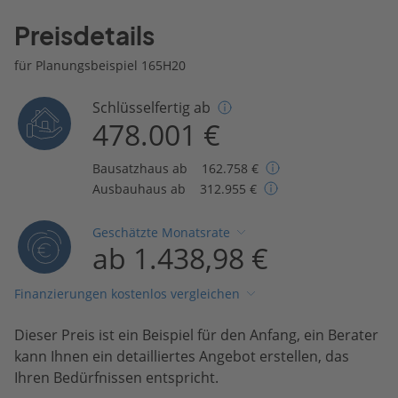
Preisdetails
für Planungsbeispiel 165H20
Schlüsselfertig ab
478.001 €
Bausatzhaus ab
162.758 €
Ausbauhaus ab
312.955 €
Geschätzte Monatsrate
ab 1.438,98 €
Finanzierungen kostenlos vergleichen
Dieser Preis ist ein Beispiel für den Anfang, ein Berater
kann Ihnen ein detailliertes Angebot erstellen, das
Ihren Bedürfnissen entspricht.