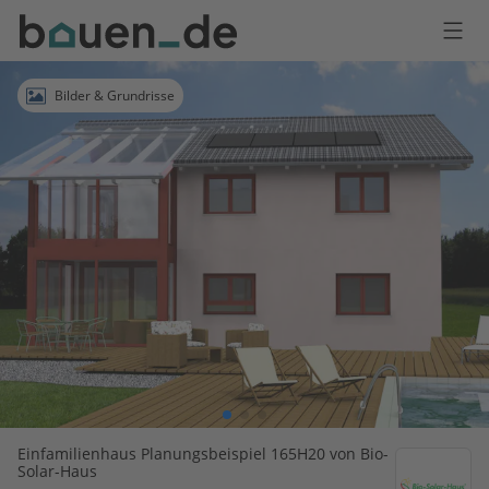
Bauen
Logo
Anmelden
Bilder & Grundrisse
Einfamilienhaus Planungsbeispiel 165H20 von Bio-
Solar-Haus