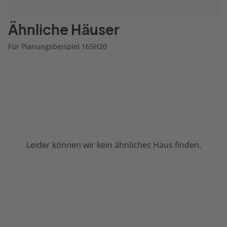
Ähnliche Häuser
Für Planungsbeispiel 165H20
Leider können wir kein ähnliches Haus finden.