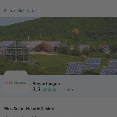
Zum Anbieterprofil
Bewertungen
3,3
(22)
Bio-Solar-Haus in Zahlen