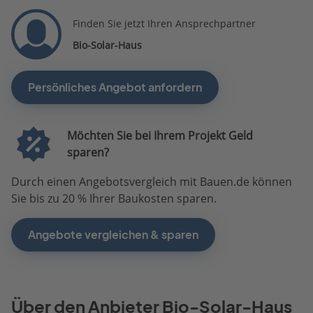
Finden Sie jetzt Ihren Ansprechpartner
Bio-Solar-Haus
Persönliches Angebot anfordern
Möchten Sie bei Ihrem Projekt Geld
sparen?
Durch einen Angebotsvergleich mit Bauen.de können
Sie bis zu 20 % Ihrer Baukosten sparen.
Angebote vergleichen & sparen
Über den Anbieter Bio-Solar-Haus