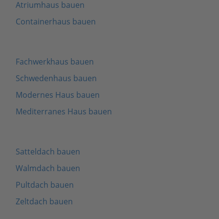
Atriumhaus bauen
Containerhaus bauen
Fachwerkhaus bauen
Schwedenhaus bauen
Modernes Haus bauen
Mediterranes Haus bauen
Satteldach bauen
Walmdach bauen
Pultdach bauen
Zeltdach bauen