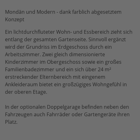
Mondän und Modern - dank farblich abgesetztem
Konzept
Ein lichtdurchfluteter Wohn- und Essbereich zieht sich
entlang der gesamten Gartenseite. Sinnvoll ergänzt
wird der Grundriss im Erdgeschoss durch ein
Arbeitszimmer. Zwei gleich dimensionierte
Kinderzimmer im Obergeschoss sowie ein großes
Familienbadezimmer und ein sich über 24 m²
erstreckender Elternbereich mit eingenem
Ankleideraum bietet ein großzügiges Wohngefühl in
der oberen Etage.
In der optionalen Doppelgarage befinden neben den
Fahrzeugen auch Fahrräder oder Gartengeräte ihren
Platz.