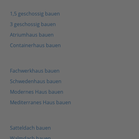
1,5 geschossig bauen
3 geschossig bauen
Atriumhaus bauen
Containerhaus bauen
Fachwerkhaus bauen
Schwedenhaus bauen
Modernes Haus bauen
Mediterranes Haus bauen
Satteldach bauen
Walmdach bauen