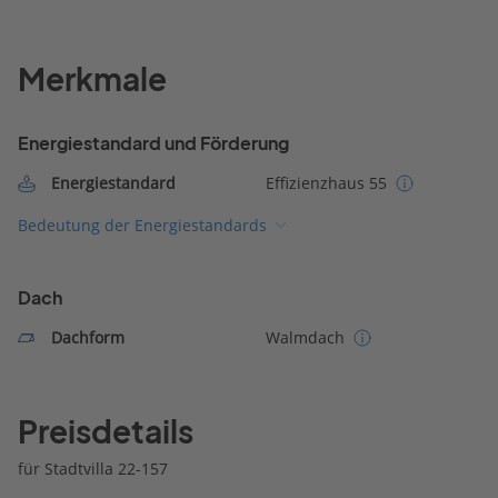
Merkmale
Energiestandard und Förderung
Energiestandard
Effizienzhaus 55
Bedeutung der Energiestandards
Dach
Dachform
Walmdach
Preisdetails
für Stadtvilla 22-157