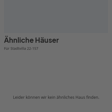
Ähnliche Häuser
Für Stadtvilla 22-157
Leider können wir kein ähnliches Haus finden.