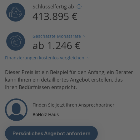
Schlüsselfertig ab
413.895 €
Geschätzte Monatsrate
ab 1.246 €
Finanzierungen kostenlos vergleichen
Dieser Preis ist ein Beispiel für den Anfang, ein Berater
kann Ihnen ein detailliertes Angebot erstellen, das
Ihren Bedürfnissen entspricht.
Finden Sie jetzt Ihren Ansprechpartner
BoHolz Haus
Persönliches Angebot anfordern