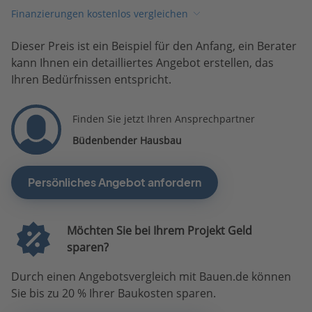
Finanzierungen kostenlos vergleichen
Dieser Preis ist ein Beispiel für den Anfang, ein Berater
kann Ihnen ein detailliertes Angebot erstellen, das
Ihren Bedürfnissen entspricht.
Finden Sie jetzt Ihren Ansprechpartner
Büdenbender Hausbau
Persönliches Angebot anfordern
Möchten Sie bei Ihrem Projekt Geld
sparen?
Durch einen Angebotsvergleich mit Bauen.de können
Sie bis zu 20 % Ihrer Baukosten sparen.