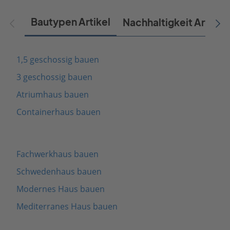
Bautypen Artikel
Nachhaltigkeit Artikel
1,5 geschossig bauen
3 geschossig bauen
Atriumhaus bauen
Containerhaus bauen
Fachwerkhaus bauen
Schwedenhaus bauen
Modernes Haus bauen
Mediterranes Haus bauen