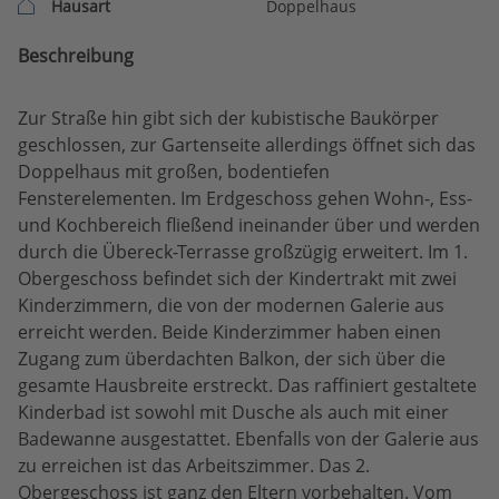
Hausart
Doppelhaus
Beschreibung
Zur Straße hin gibt sich der kubistische Baukörper
geschlossen, zur Gartenseite allerdings öffnet sich das
Doppelhaus mit großen, bodentiefen
Fensterelementen. Im Erdgeschoss gehen Wohn-, Ess-
und Kochbereich fließend ineinander über und werden
durch die Übereck-Terrasse großzügig erweitert. Im 1.
Obergeschoss befindet sich der Kindertrakt mit zwei
Kinderzimmern, die von der modernen Galerie aus
erreicht werden. Beide Kinderzimmer haben einen
Zugang zum überdachten Balkon, der sich über die
gesamte Hausbreite erstreckt. Das raffiniert gestaltete
Kinderbad ist sowohl mit Dusche als auch mit einer
Badewanne ausgestattet. Ebenfalls von der Galerie aus
zu erreichen ist das Arbeitszimmer. Das 2.
Obergeschoss ist ganz den Eltern vorbehalten. Vom