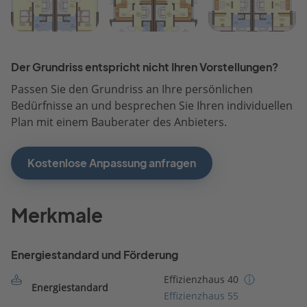
Der Grundriss entspricht nicht Ihren Vorstellungen?
Passen Sie den Grundriss an Ihre persönlichen
Bedürfnisse an und besprechen Sie Ihren individuellen
Plan mit einem Bauberater des Anbieters.
Kostenlose Anpassung anfragen
Merkmale
Energiestandard und Förderung
Effizienzhaus 40
Energiestandard
Effizienzhaus 55