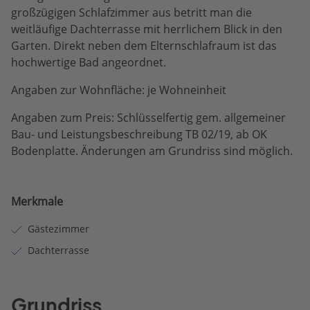
großzügigen Schlafzimmer aus betritt man die
weitläufige Dachterrasse mit herrlichem Blick in den
Garten. Direkt neben dem Elternschlafraum ist das
hochwertige Bad angeordnet.
Angaben zur Wohnfläche: je Wohneinheit
Angaben zum Preis: Schlüsselfertig gem. allgemeiner
Bau- und Leistungsbeschreibung TB 02/19, ab OK
Bodenplatte. Änderungen am Grundriss sind möglich.
Merkmale
Gästezimmer
Dachterrasse
Grundriss