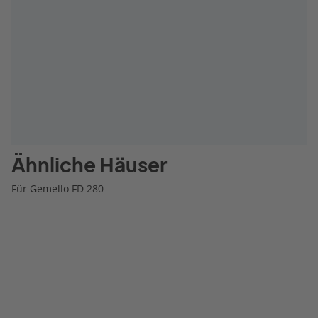
Ähnliche Häuser
Für Gemello FD 280