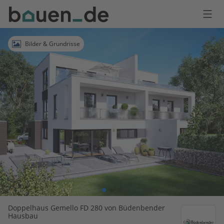
Bauen
Logo
Anmelden
Bilder & Grundrisse
Doppelhaus Gemello FD 280 von Büdenbender
Hausbau