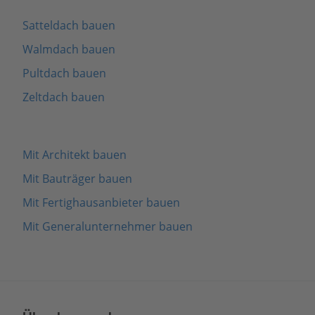
Satteldach bauen
Walmdach bauen
Pultdach bauen
Zeltdach bauen
Mit Architekt bauen
Mit Bauträger bauen
Mit Fertighausanbieter bauen
Mit Generalunternehmer bauen