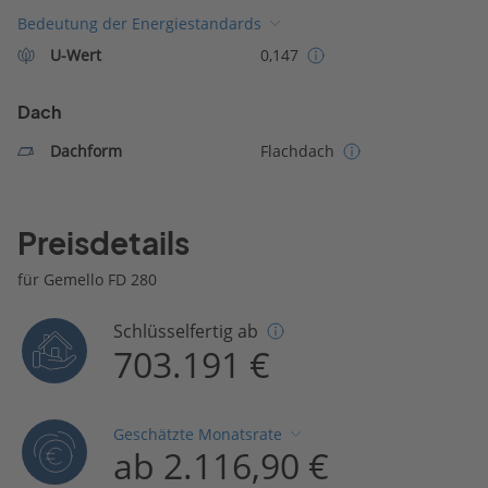
Bedeutung der Energiestandards
U-Wert
0,147
Dach
Dachform
Flachdach
Preisdetails
für Gemello FD 280
Schlüsselfertig ab
703.191 €
Geschätzte Monatsrate
ab 2.116,90 €