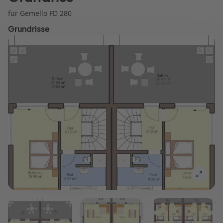
für Gemello FD 280
Grundrisse