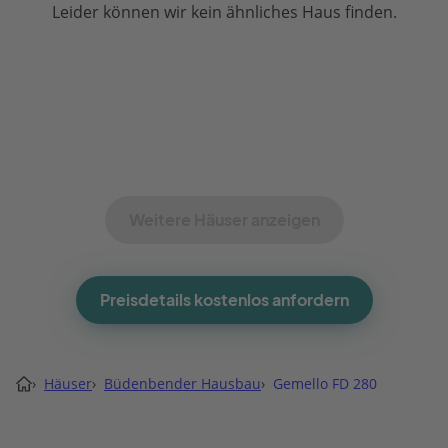
Leider können wir kein ähnliches Haus finden.
Weitere Häuser anzeigen
Preisdetails kostenlos anfordern
›
Häuser
›
Büdenbender Hausbau
›
Gemello FD 280