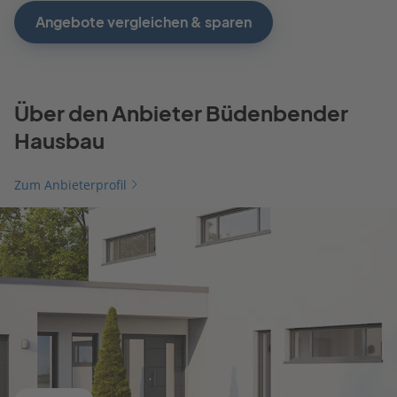
Angebote vergleichen & sparen
Über den Anbieter Büdenbender
Hausbau
Zum Anbieterprofil