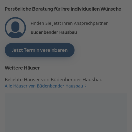
Persönliche Beratung für Ihre individuellen Wünsche
Finden Sie jetzt Ihren Ansprechpartner
Büdenbender Hausbau
Jetzt Termin vereinbaren
Weitere Häuser
Beliebte Häuser von Büdenbender Hausbau
Alle Häuser von Büdenbender Hausbau