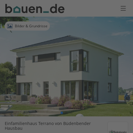
Bauen
Logo
Anmelden
Bilder & Grundrisse
Einfamilienhaus Terrano von Büdenbender
Hausbau