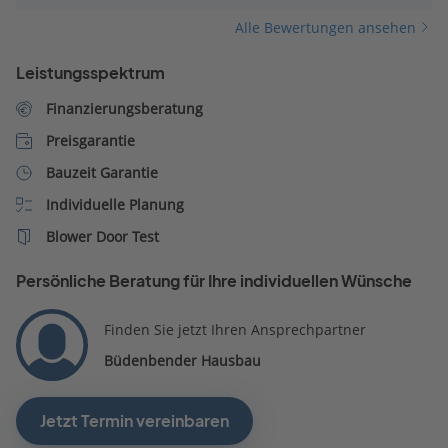
Alle Bewertungen ansehen
Leistungsspektrum
Finanzierungsberatung
Preisgarantie
Bauzeit Garantie
Individuelle Planung
Blower Door Test
Persönliche Beratung für Ihre individuellen Wünsche
Finden Sie jetzt Ihren Ansprechpartner
Büdenbender Hausbau
Jetzt Termin vereinbaren