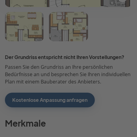
Der Grundriss entspricht nicht Ihren Vorstellungen?
Passen Sie den Grundriss an Ihre persönlichen
Bedürfnisse an und besprechen Sie Ihren individuellen
Plan mit einem Bauberater des Anbieters.
Kostenlose Anpassung anfragen
Merkmale