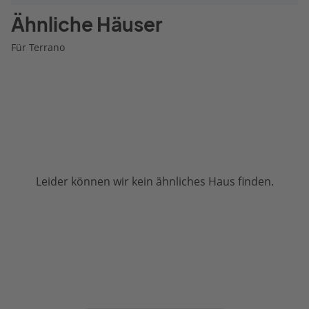
Ähnliche Häuser
Für Terrano
Leider können wir kein ähnliches Haus finden.