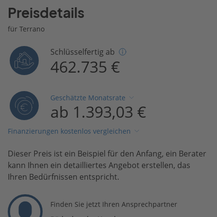
Preisdetails
für Terrano
Schlüsselfertig ab
462.735 €
Geschätzte Monatsrate
ab 1.393,03 €
Finanzierungen kostenlos vergleichen
Dieser Preis ist ein Beispiel für den Anfang, ein Berater
kann Ihnen ein detailliertes Angebot erstellen, das
Ihren Bedürfnissen entspricht.
Finden Sie jetzt Ihren Ansprechpartner