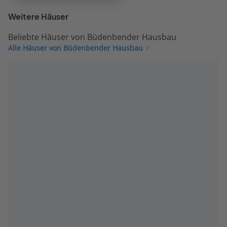
Weitere Häuser
Beliebte Häuser von Büdenbender Hausbau
Alle Häuser von Büdenbender Hausbau