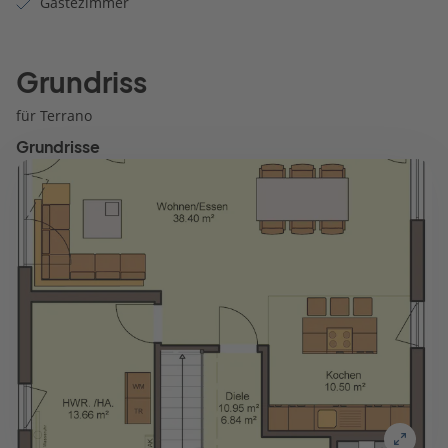
Gästezimmer
Grundriss
für Terrano
Grundrisse