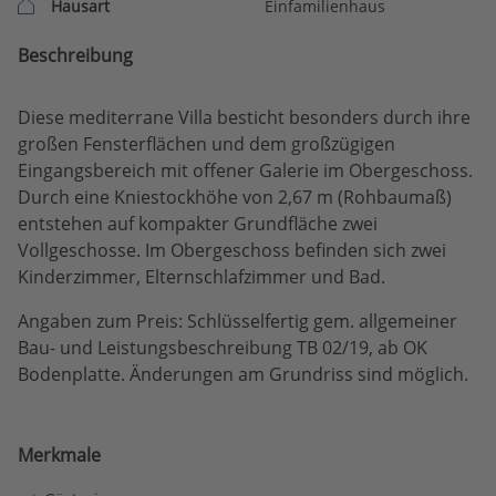
Hausart
Einfamilienhaus
Beschreibung
Diese mediterrane Villa besticht besonders durch ihre
großen Fensterflächen und dem großzügigen
Eingangsbereich mit offener Galerie im Obergeschoss.
Durch eine Kniestockhöhe von 2,67 m (Rohbaumaß)
entstehen auf kompakter Grundfläche zwei
Vollgeschosse. Im Obergeschoss befinden sich zwei
Kinderzimmer, Elternschlafzimmer und Bad.
Angaben zum Preis: Schlüsselfertig gem. allgemeiner
Bau- und Leistungsbeschreibung TB 02/19, ab OK
Bodenplatte. Änderungen am Grundriss sind möglich.
Merkmale