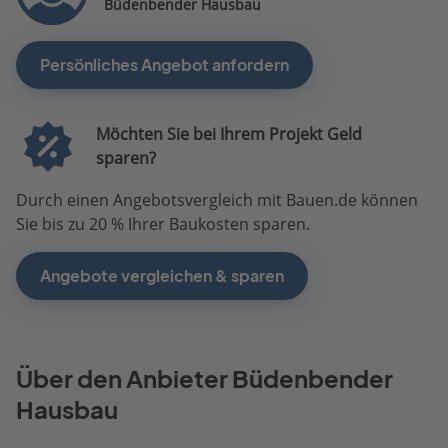
Büdenbender Hausbau
Persönliches Angebot anfordern
Möchten Sie bei Ihrem Projekt Geld
sparen?
Durch einen Angebotsvergleich mit Bauen.de können
Sie bis zu 20 % Ihrer Baukosten sparen.
Angebote vergleichen & sparen
Über den Anbieter Büdenbender
Hausbau