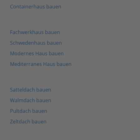
Containerhaus bauen
Fachwerkhaus bauen
Schwedenhaus bauen
Modernes Haus bauen
Mediterranes Haus bauen
Satteldach bauen
Walmdach bauen
Pultdach bauen
Zeltdach bauen