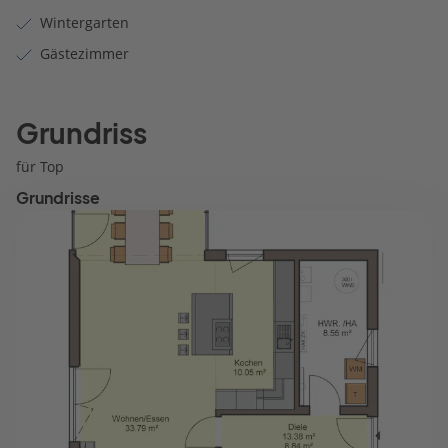
Wintergarten
Gästezimmer
Grundriss
für Top
Grundrisse