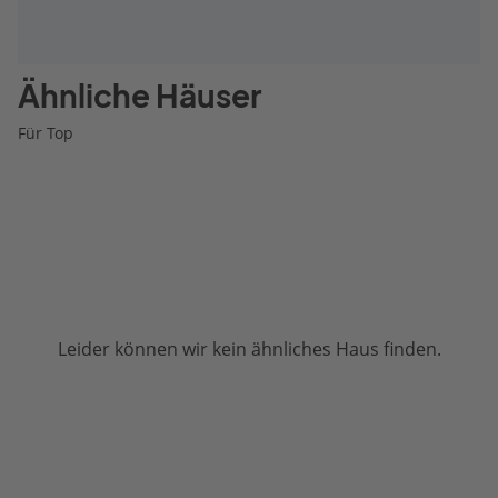
Ähnliche Häuser
Für Top
Leider können wir kein ähnliches Haus finden.