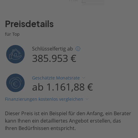
Preisdetails
für Top
Schlüsselfertig ab
385.953 €
Geschätzte Monatsrate
ab 1.161,88 €
Finanzierungen kostenlos vergleichen
Dieser Preis ist ein Beispiel für den Anfang, ein Berater
kann Ihnen ein detailliertes Angebot erstellen, das
Ihren Bedürfnissen entspricht.