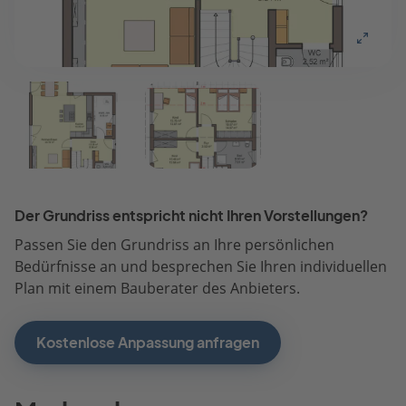
Der Grundriss entspricht nicht Ihren Vorstellungen?
Passen Sie den Grundriss an Ihre persönlichen
Bedürfnisse an und besprechen Sie Ihren individuellen
Plan mit einem Bauberater des Anbieters.
Kostenlose Anpassung anfragen