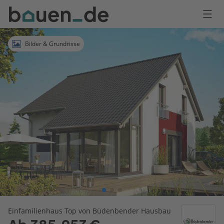
Bauen
Logo
Anmelden
Bilder & Grundrisse
Einfamilienhaus Top von Büdenbender Hausbau