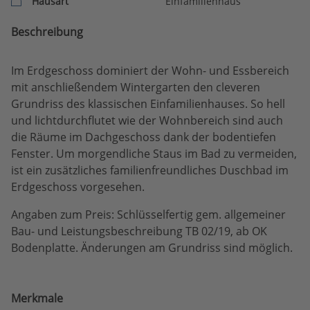
Hausart
Einfamilienhaus
Beschreibung
Im Erdgeschoss dominiert der Wohn- und Essbereich
mit anschließendem Wintergarten den cleveren
Grundriss des klassischen Einfamilienhauses. So hell
und lichtdurchflutet wie der Wohnbereich sind auch
die Räume im Dachgeschoss dank der bodentiefen
Fenster. Um morgendliche Staus im Bad zu vermeiden,
ist ein zusätzliches familienfreundliches Duschbad im
Erdgeschoss vorgesehen.
Angaben zum Preis: Schlüsselfertig gem. allgemeiner
Bau- und Leistungsbeschreibung TB 02/19, ab OK
Bodenplatte. Änderungen am Grundriss sind möglich.
Merkmale