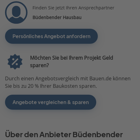
Finden Sie jetzt Ihren Ansprechpartner
Büdenbender Hausbau
Persönliches Angebot anfordern
Möchten Sie bei Ihrem Projekt Geld
sparen?
Durch einen Angebotsvergleich mit Bauen.de können
Sie bis zu 20 % Ihrer Baukosten sparen.
Angebote vergleichen & sparen
Über den Anbieter Büdenbender