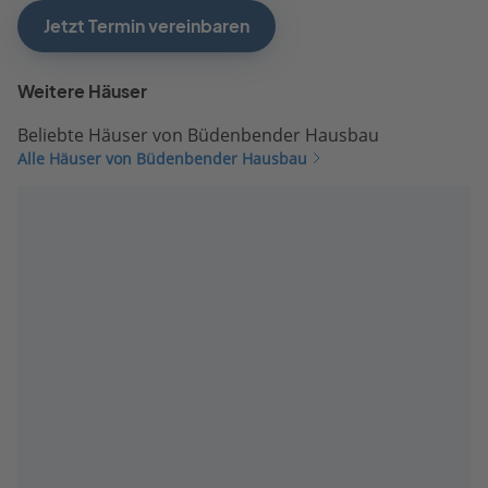
Jetzt Termin vereinbaren
Weitere Häuser
Beliebte Häuser von Büdenbender Hausbau
Alle Häuser von Büdenbender Hausbau