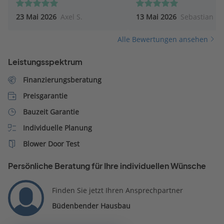
23 Mai 2026
Axel S.
13 Mai 2026
Sebastian D.
Alle Bewertungen ansehen
Leistungsspektrum
Finanzierungsberatung
Preisgarantie
Bauzeit Garantie
Individuelle Planung
Blower Door Test
Persönliche Beratung für Ihre individuellen Wünsche
Finden Sie jetzt Ihren Ansprechpartner
Büdenbender Hausbau