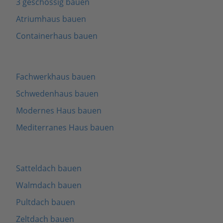
3 geschossig bauen
Atriumhaus bauen
Containerhaus bauen
Fachwerkhaus bauen
Schwedenhaus bauen
Modernes Haus bauen
Mediterranes Haus bauen
Satteldach bauen
Walmdach bauen
Pultdach bauen
Zeltdach bauen