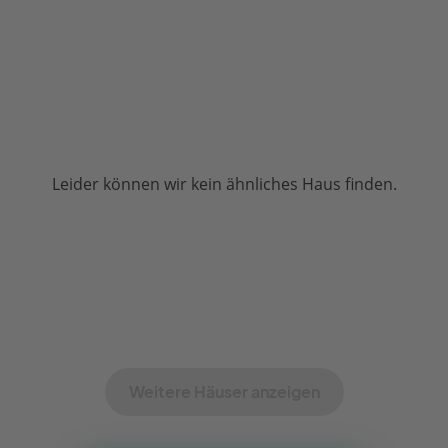
Leider können wir kein ähnliches Haus finden.
Weitere Häuser anzeigen