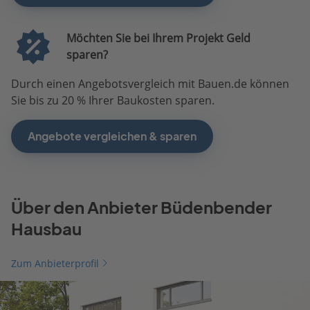
Möchten Sie bei Ihrem Projekt Geld
sparen?
Durch einen Angebotsvergleich mit Bauen.de können
Sie bis zu 20 % Ihrer Baukosten sparen.
Angebote vergleichen & sparen
Über den Anbieter Büdenbender
Hausbau
Zum Anbieterprofil