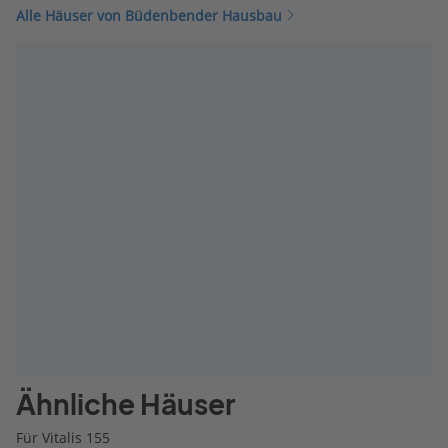
Alle Häuser von Büdenbender Hausbau
Ähnliche Häuser
Für Vitalis 155