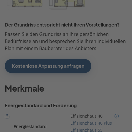
Der Grundriss entspricht nicht Ihren Vorstellungen?
Passen Sie den Grundriss an Ihre persönlichen
Bedürfnisse an und besprechen Sie Ihren individuellen
Plan mit einem Bauberater des Anbieters.
Kostenlose Anpassung anfragen
Merkmale
Energiestandard und Förderung
Effizienzhaus 40
Effizienzhaus 40 Plus
Energiestandard
Effizienzhaus 55