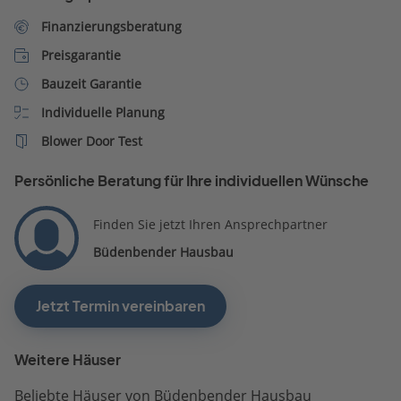
Finanzierungsberatung
Preisgarantie
Bauzeit Garantie
Individuelle Planung
Blower Door Test
Persönliche Beratung für Ihre individuellen Wünsche
Finden Sie jetzt Ihren Ansprechpartner
Büdenbender Hausbau
Jetzt Termin vereinbaren
Weitere Häuser
Beliebte Häuser von Büdenbender Hausbau