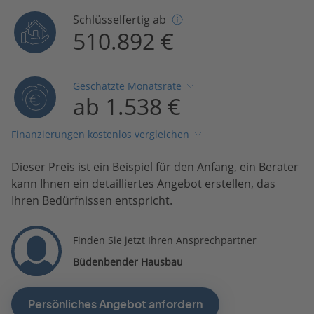
Schlüsselfertig ab
510.892 €
Geschätzte Monatsrate
ab 1.538 €
Finanzierungen kostenlos vergleichen
Dieser Preis ist ein Beispiel für den Anfang, ein Berater
kann Ihnen ein detailliertes Angebot erstellen, das
Ihren Bedürfnissen entspricht.
Finden Sie jetzt Ihren Ansprechpartner
Büdenbender Hausbau
Persönliches Angebot anfordern