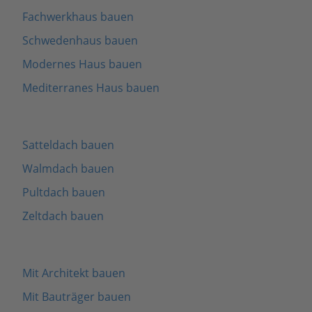
Fachwerkhaus bauen
Schwedenhaus bauen
Modernes Haus bauen
Mediterranes Haus bauen
Satteldach bauen
Walmdach bauen
Pultdach bauen
Zeltdach bauen
Mit Architekt bauen
Mit Bauträger bauen