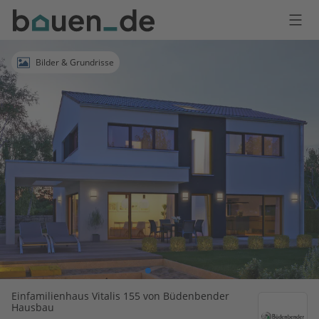
Bauen
Logo
Anmelden
Bilder & Grundrisse
Einfamilienhaus Vitalis 155 von Büdenbender
Hausbau