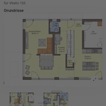
für Vitalis 155
Grundrisse