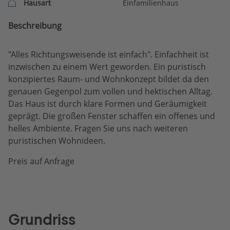
Hausart
Einfamilienhaus
Beschreibung
"Alles Richtungsweisende ist einfach". Einfachheit ist
inzwischen zu einem Wert geworden. Ein puristisch
konzipiertes Raum- und Wohnkonzept bildet da den
genauen Gegenpol zum vollen und hektischen Alltag.
Das Haus ist durch klare Formen und Geräumigkeit
geprägt. Die großen Fenster schaffen ein offenes und
helles Ambiente. Fragen Sie uns nach weiteren
puristischen Wohnideen.
Preis auf Anfrage
Grundriss