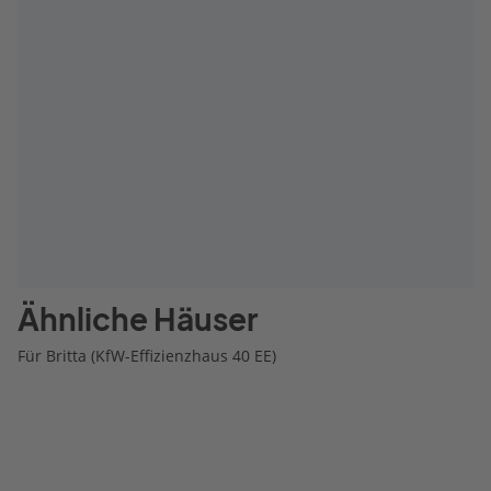
Ähnliche Häuser
Für Britta (KfW-Effizienzhaus 40 EE)