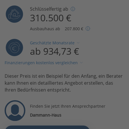
Schlüsselfertig ab
310.500 €
Ausbauhaus ab
207.800 €
Geschätzte Monatsrate
ab 934,73 €
Finanzierungen kostenlos vergleichen
Dieser Preis ist ein Beispiel für den Anfang, ein Berater
kann Ihnen ein detailliertes Angebot erstellen, das
Ihren Bedürfnissen entspricht.
Finden Sie jetzt Ihren Ansprechpartner
Dammann-Haus