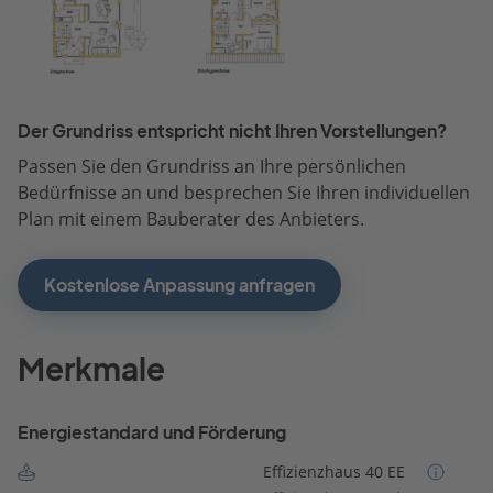
Der Grundriss entspricht nicht Ihren Vorstellungen?
Passen Sie den Grundriss an Ihre persönlichen
Bedürfnisse an und besprechen Sie Ihren individuellen
Plan mit einem Bauberater des Anbieters.
Kostenlose Anpassung anfragen
Merkmale
Energiestandard und Förderung
Effizienzhaus 40 EE