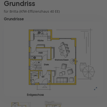
Grundriss
für Britta (KfW-Effizienzhaus 40 EE)
Grundrisse