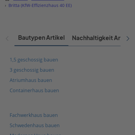
›
Britta (KfW-Effizienzhaus 40 EE)
Bautypen Artikel
Nachhaltigkeit Artikel
1,5 geschossig bauen
3 geschossig bauen
Atriumhaus bauen
Containerhaus bauen
Fachwerkhaus bauen
Schwedenhaus bauen