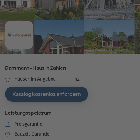
Dammann-Haus in Zahlen
Häuser im Angebot
42
Katalog kostenlos anfordern
Leistungsspektrum
Preisgarantie
Bauzeit Garantie