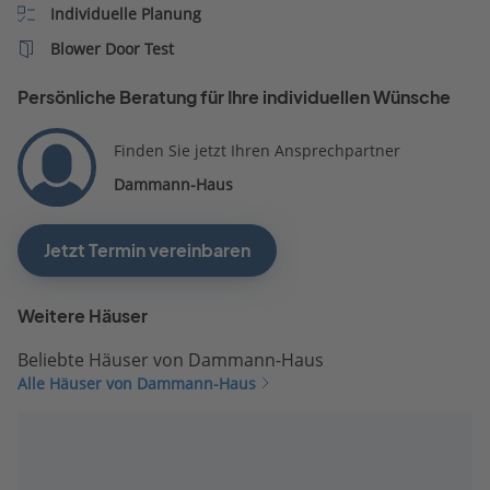
Individuelle Planung
Blower Door Test
Persönliche Beratung für Ihre individuellen Wünsche
Finden Sie jetzt Ihren Ansprechpartner
Dammann-Haus
Jetzt Termin vereinbaren
Weitere Häuser
Beliebte Häuser von Dammann-Haus
Alle Häuser von Dammann-Haus