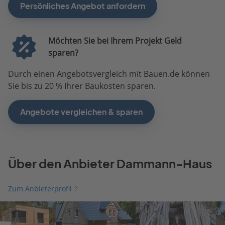
Persönliches Angebot anfordern
Möchten Sie bei Ihrem Projekt Geld
sparen?
Durch einen Angebotsvergleich mit Bauen.de können
Sie bis zu 20 % Ihrer Baukosten sparen.
Angebote vergleichen & sparen
Über den Anbieter Dammann-Haus
Zum Anbieterprofil