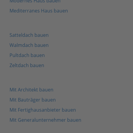
Modernes Haus bauen
Mediterranes Haus bauen
Satteldach bauen
Walmdach bauen
Pultdach bauen
Zeltdach bauen
Mit Architekt bauen
Mit Bauträger bauen
Mit Fertighausanbieter bauen
Mit Generalunternehmer bauen