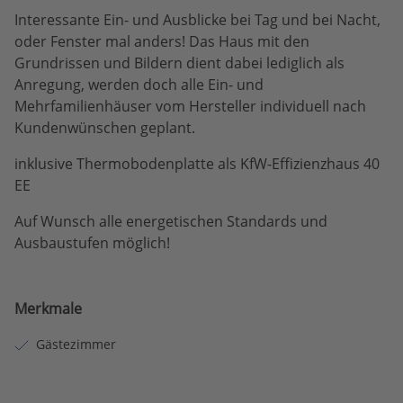
Interessante Ein- und Ausblicke bei Tag und bei Nacht,
oder Fenster mal anders! Das Haus mit den
Grundrissen und Bildern dient dabei lediglich als
Anregung, werden doch alle Ein- und
Mehrfamilienhäuser vom Hersteller individuell nach
Kundenwünschen geplant.
inklusive Thermobodenplatte als KfW-Effizienzhaus 40
EE
Auf Wunsch alle energetischen Standards und
Ausbaustufen möglich!
Merkmale
Gästezimmer