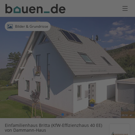
Bauen
Logo
Anmelden
Bilder & Grundrisse
Einfamilienhaus Britta (KfW-Effizienzhaus 40 EE)
von Dammann-Haus