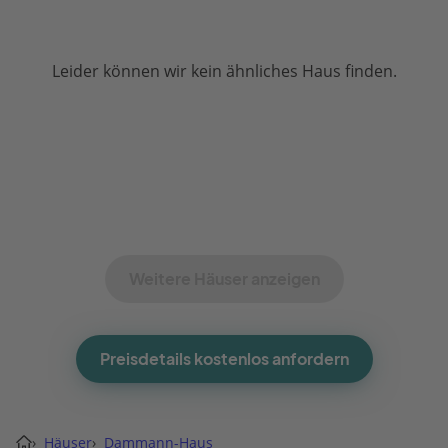
Leider können wir kein ähnliches Haus finden.
Weitere Häuser anzeigen
Preisdetails kostenlos anfordern
›
Häuser
›
Dammann-Haus