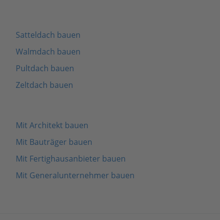
Satteldach bauen
Walmdach bauen
Pultdach bauen
Zeltdach bauen
Mit Architekt bauen
Mit Bauträger bauen
Mit Fertighausanbieter bauen
Mit Generalunternehmer bauen