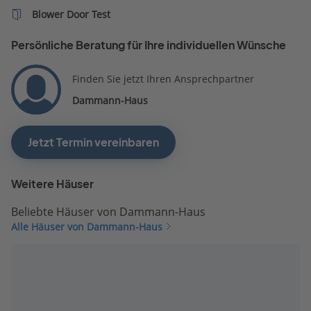
Blower Door Test
Persönliche Beratung für Ihre individuellen Wünsche
Finden Sie jetzt Ihren Ansprechpartner
Dammann-Haus
Jetzt Termin vereinbaren
Weitere Häuser
Beliebte Häuser von Dammann-Haus
Alle Häuser von Dammann-Haus