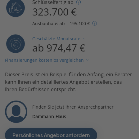
Schlüsselfertig ab
323.700 €
Ausbauhaus ab
195.100 €
Geschätzte Monatsrate
ab 974,47 €
Finanzierungen kostenlos vergleichen
Dieser Preis ist ein Beispiel für den Anfang, ein Berater
kann Ihnen ein detailliertes Angebot erstellen, das
Ihren Bedürfnissen entspricht.
Finden Sie jetzt Ihren Ansprechpartner
Dammann-Haus
Persönliches Angebot anfordern