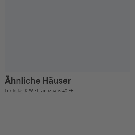
Ähnliche Häuser
Für Imke (KfW-Effizienzhaus 40 EE)