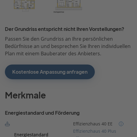
Der Grundriss entspricht nicht Ihren Vorstellungen?
Passen Sie den Grundriss an Ihre persönlichen
Bedürfnisse an und besprechen Sie Ihren individuellen
Plan mit einem Bauberater des Anbieters.
Kostenlose Anpassung anfragen
Merkmale
Energiestandard und Förderung
Effizienzhaus 40 EE
Effizienzhaus 40 Plus
Energiestandard