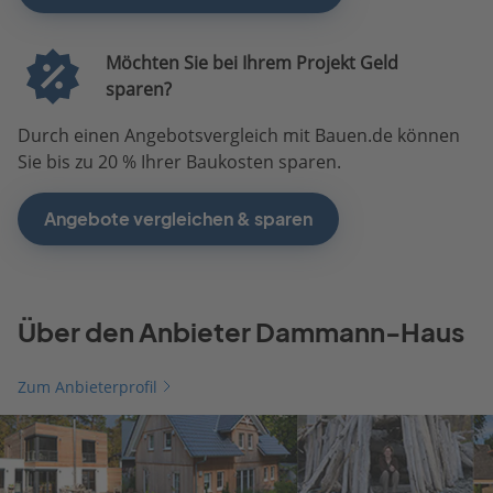
Möchten Sie bei Ihrem Projekt Geld
sparen?
Durch einen Angebotsvergleich mit Bauen.de können
Sie bis zu 20 % Ihrer Baukosten sparen.
Angebote vergleichen & sparen
Über den Anbieter Dammann-Haus
Zum Anbieterprofil