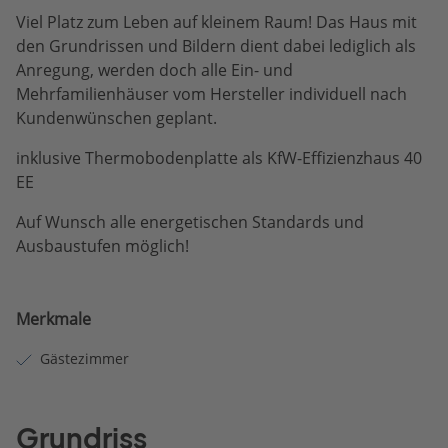
Viel Platz zum Leben auf kleinem Raum! Das Haus mit
den Grundrissen und Bildern dient dabei lediglich als
Anregung, werden doch alle Ein- und
Mehrfamilienhäuser vom Hersteller individuell nach
Kundenwünschen geplant.
inklusive Thermobodenplatte als KfW-Effizienzhaus 40
EE
Auf Wunsch alle energetischen Standards und
Ausbaustufen möglich!
Merkmale
Gästezimmer
Grundriss