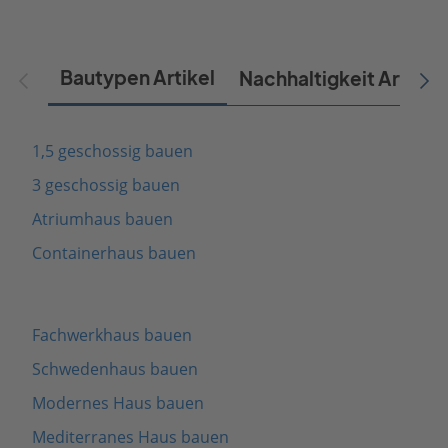
Bautypen Artikel
Nachhaltigkeit Artikel
1,5 geschossig bauen
3 geschossig bauen
Atriumhaus bauen
Containerhaus bauen
Fachwerkhaus bauen
Schwedenhaus bauen
Modernes Haus bauen
Mediterranes Haus bauen