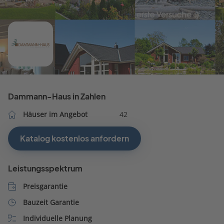
Dammann-Haus in Zahlen
Häuser im Angebot
42
Katalog kostenlos anfordern
Leistungsspektrum
Preisgarantie
Bauzeit Garantie
Individuelle Planung