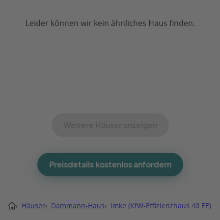
Leider können wir kein ähnliches Haus finden.
Weitere Häuser anzeigen
Preisdetails kostenlos anfordern
›
Häuser
›
Dammann-Haus
›
Imke (KfW-Effizienzhaus 40 EE)