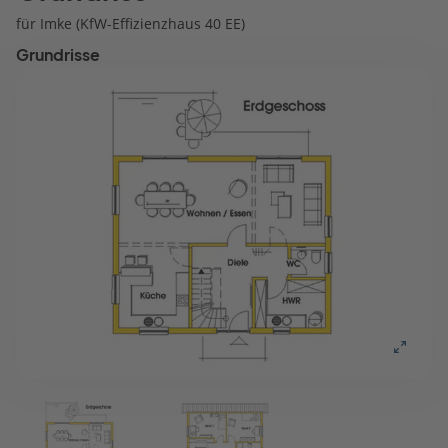
für Imke (KfW-Effizienzhaus 40 EE)
Grundrisse