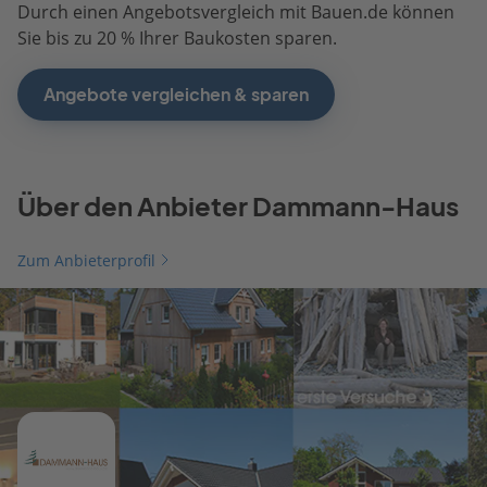
Durch einen Angebotsvergleich mit Bauen.de können
Sie bis zu 20 % Ihrer Baukosten sparen.
Angebote vergleichen & sparen
Über den Anbieter Dammann-Haus
Zum Anbieterprofil