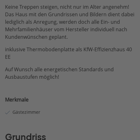
Keine Treppen steigen, nicht nur im Alter angenehm!
Das Haus mit den Grundrissen und Bildern dient dabei
lediglich als Anregung, werden doch alle Ein- und
Mehrfamilienhäuser vom Hersteller individuell nach
Kundenwünschen geplant.
inklusive Thermobodenplatte als KfW-Effizienzhaus 40
EE
Auf Wunsch alle energetischen Standards und
Ausbaustufen möglich!
Merkmale
Gästezimmer
Grundriss