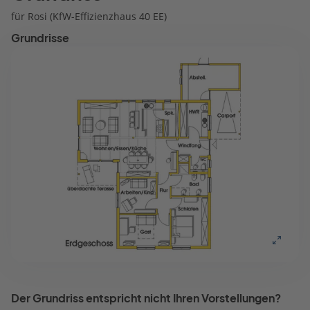
für Rosi (KfW-Effizienzhaus 40 EE)
Grundrisse
Der Grundriss entspricht nicht Ihren Vorstellungen?