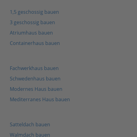
1,5 geschossig bauen
3 geschossig bauen
Atriumhaus bauen
Containerhaus bauen
Fachwerkhaus bauen
Schwedenhaus bauen
Modernes Haus bauen
Mediterranes Haus bauen
Satteldach bauen
Walmdach bauen