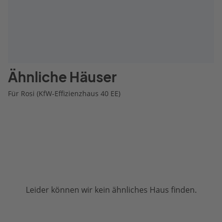
Ähnliche Häuser
Für Rosi (KfW-Effizienzhaus 40 EE)
Leider können wir kein ähnliches Haus finden.