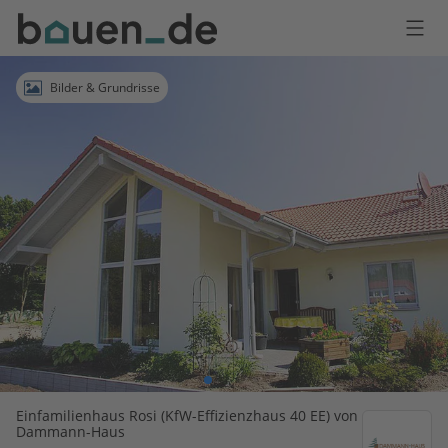
Bauen
Logo
Anmelden
Bilder & Grundrisse
Einfamilienhaus Rosi (KfW-Effizienzhaus 40 EE) von
Dammann-Haus