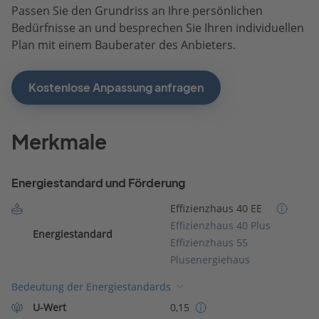
Passen Sie den Grundriss an Ihre persönlichen
Bedürfnisse an und besprechen Sie Ihren individuellen
Plan mit einem Bauberater des Anbieters.
Kostenlose Anpassung anfragen
Merkmale
Energiestandard und Förderung
Effizienzhaus 40 EE
Effizienzhaus 40 Plus
Energiestandard
Effizienzhaus 55
Plusenergiehaus
Bedeutung der Energiestandards
U-Wert
0,15