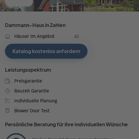
Dammann-Haus in Zahlen
Häuser im Angebot
42
Katalog kostenlos anfordern
Leistungsspektrum
Preisgarantie
Bauzeit Garantie
Individuelle Planung
Blower Door Test
Persönliche Beratung für Ihre individuellen Wünsche