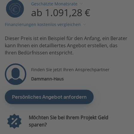
Geschätzte Monatsrate
ab 1.091,28 €
Finanzierungen kostenlos vergleichen
Dieser Preis ist ein Beispiel für den Anfang, ein Berater
kann Ihnen ein detailliertes Angebot erstellen, das
Ihren Bedürfnissen entspricht.
Finden Sie jetzt Ihren Ansprechpartner
Dammann-Haus
Persönliches Angebot anfordern
Möchten Sie bei Ihrem Projekt Geld
sparen?