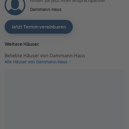
Finden Sie jetzt Ihren Ansprechpartner
Dammann-Haus
Jetzt Termin vereinbaren
Weitere Häuser
Beliebte Häuser von Dammann-Haus
Alle Häuser von Dammann-Haus