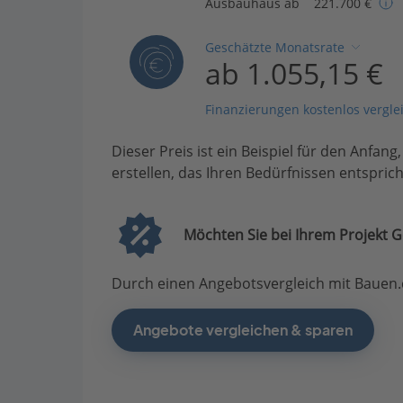
Ausbauhaus ab
221.700 €
Geschätzte Monatsrate
ab 1.055,15 €
Finanzierungen kostenlos vergle
Dieser Preis ist ein Beispiel für den Anfang
erstellen, das Ihren Bedürfnissen entsprich
Möchten Sie bei Ihrem Projekt G
Durch einen Angebotsvergleich mit Bauen.d
Angebote vergleichen & sparen