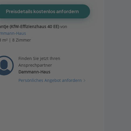
Preisdetails kostenlos anfordern
antje (KfW-Effizienzhaus 40 EE)
von
mmann-Haus
3 m² | 8 Zimmer
Finden Sie jetzt Ihren
Ansprechpartner
Dammann-Haus
Persönliches Angebot anfordern