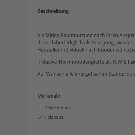
Beschreibung
Vielfältige Raumnutzung nach Ihren Anspr
dient dabei lediglich als Anregung, werde
Hersteller individuell nach Kundenwünsche
inklusive Thermobodenplatte als KfW-Effiz
Auf Wunsch alle energetischen Standards 
Merkmale
Gästezimmer
Holzhaus