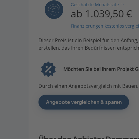
Geschätzte Monatsrate
ab 1.039,50 €
Finanzierungen kostenlos vergle
Dieser Preis ist ein Beispiel für den Anfang
erstellen, das Ihren Bedürfnissen entsprich
Möchten Sie bei Ihrem Projekt G
Durch einen Angebotsvergleich mit Bauen.d
Angebote vergleichen & sparen
Über den Anbieter Damma