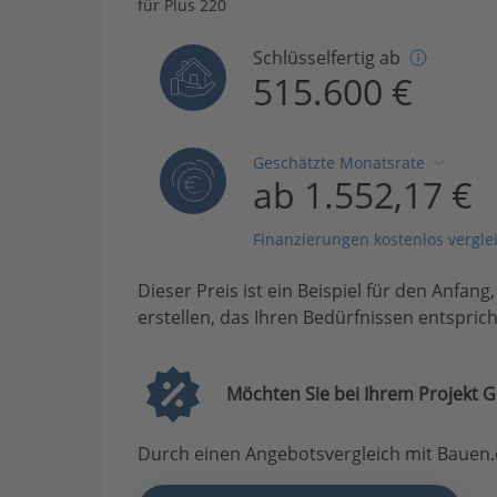
für Plus 220
Schlüsselfertig ab
515.600 €
Geschätzte Monatsrate
ab 1.552,17 €
Finanzierungen kostenlos vergle
Dieser Preis ist ein Beispiel für den Anfang
erstellen, das Ihren Bedürfnissen entsprich
Möchten Sie bei Ihrem Projekt G
Durch einen Angebotsvergleich mit Bauen.d