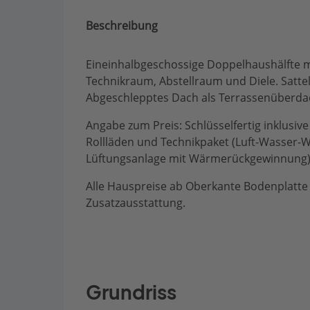
Beschreibung
Eineinhalbgeschossige Doppelhaushälfte mi
Technikraum, Abstellraum und Diele. Satte
Abgeschlepptes Dach als Terrassenüberda
Angabe zum Preis: Schlüsselfertig inklusive 
Rollläden und Technikpaket (Luft-Wasser
Lüftungsanlage mit Wärmerückgewinnung
Alle Hauspreise ab Oberkante Bodenplatte -
Zusatzausstattung.
Grundriss