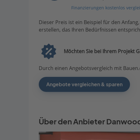
Finanzierungen kostenlos vergle
Dieser Preis ist ein Beispiel für den Anfang
erstellen, das Ihren Bedürfnissen entsprich
Möchten Sie bei Ihrem Projekt G
Durch einen Angebotsvergleich mit Bauen.d
Angebote vergleichen & sparen
Über den Anbieter Danwoo