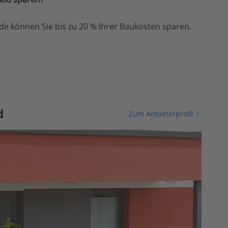
e können Sie bis zu 20 % Ihrer Baukosten sparen.
d
Zum Anbieterprofil