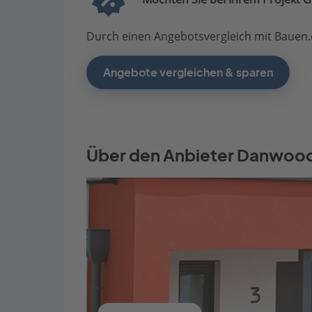
Durch einen Angebotsvergleich mit Bauen.d
Angebote vergleichen & sparen
Über den Anbieter Danwoo