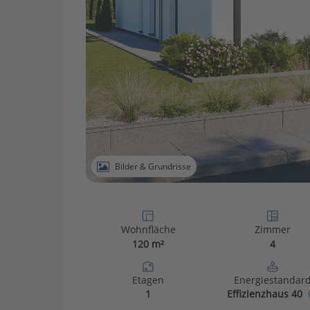
Bilder & Grundrisse
Wohnfläche
Zimmer
120 m²
4
Etagen
Energiestandar
1
Effizienzhaus 40