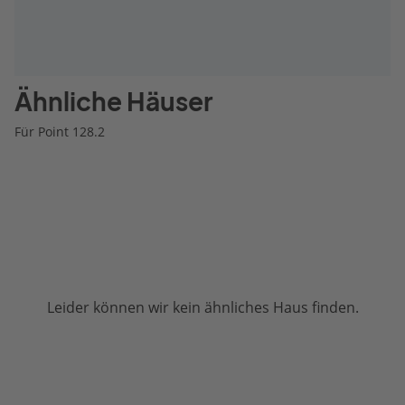
Ähnliche Häuser
Für Point 128.2
Leider können wir kein ähnliches Haus finden.