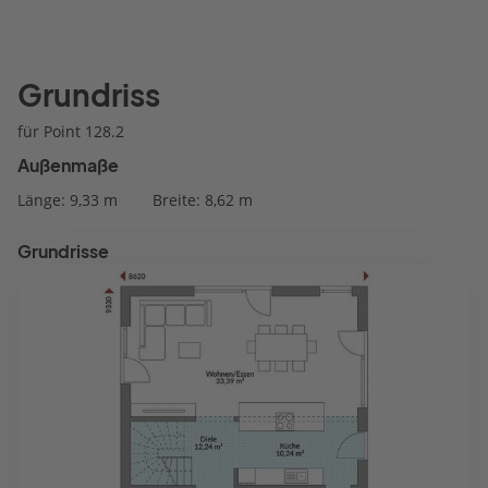
Grundriss
für Point 128.2
Außenmaße
Länge: 9,33 m
Breite: 8,62 m
Grundrisse