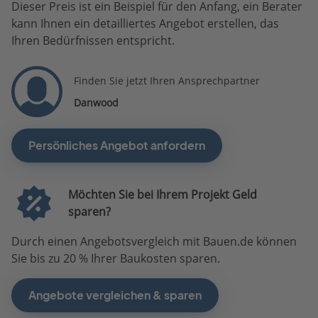
Dieser Preis ist ein Beispiel für den Anfang, ein Berater
kann Ihnen ein detailliertes Angebot erstellen, das
Ihren Bedürfnissen entspricht.
Finden Sie jetzt Ihren Ansprechpartner
Danwood
Persönliches Angebot anfordern
Möchten Sie bei Ihrem Projekt Geld
sparen?
Durch einen Angebotsvergleich mit Bauen.de können
Sie bis zu 20 % Ihrer Baukosten sparen.
Angebote vergleichen & sparen