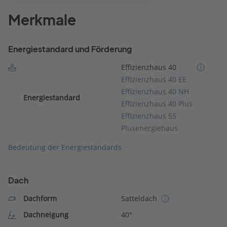
Merkmale
Energiestandard und Förderung
Effizienzhaus 40
Effizienzhaus 40 EE
Effizienzhaus 40 NH
Energiestandard
Effizienzhaus 40 Plus
Effizienzhaus 55
Plusenergiehaus
Bedeutung der Energiestandards
Dach
Dachform
Satteldach
Dachneigung
40°