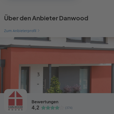
Über den Anbieter Danwood
Zum Anbieterprofil
Bewertungen
4,2
(374)