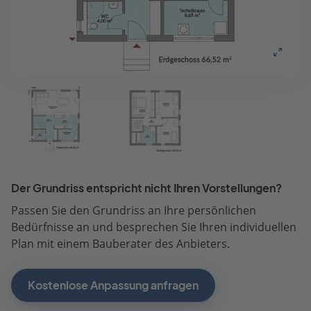
Der Grundriss entspricht nicht Ihren Vorstellungen?
Passen Sie den Grundriss an Ihre persönlichen
Bedürfnisse an und besprechen Sie Ihren individuellen
Plan mit einem Bauberater des Anbieters.
Kostenlose Anpassung anfragen