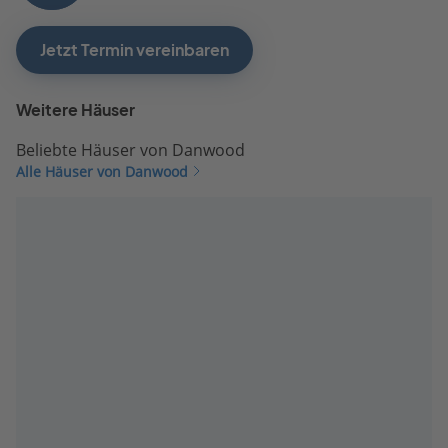
Jetzt Termin vereinbaren
Weitere Häuser
Beliebte Häuser von Danwood
Alle Häuser von Danwood