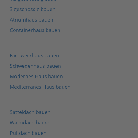
3 geschossig bauen
Atriumhaus bauen
Containerhaus bauen
Fachwerkhaus bauen
Schwedenhaus bauen
Modernes Haus bauen
Mediterranes Haus bauen
Satteldach bauen
Walmdach bauen
Pultdach bauen