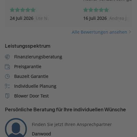
Fischer antwortet umgeh
auf Fragen.
24 Juli 2026
Ute N.
16 Juli 2026
Andrea J.
Alle Bewertungen ansehen
Leistungsspektrum
Finanzierungsberatung
Preisgarantie
Bauzeit Garantie
Individuelle Planung
Blower Door Test
Persönliche Beratung für Ihre individuellen Wünsche
Finden Sie jetzt Ihren Ansprechpartner
Danwood