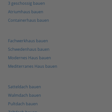
3 geschossig bauen
Atriumhaus bauen
Containerhaus bauen
Fachwerkhaus bauen
Schwedenhaus bauen
Modernes Haus bauen
Mediterranes Haus bauen
Satteldach bauen
Walmdach bauen
Pultdach bauen