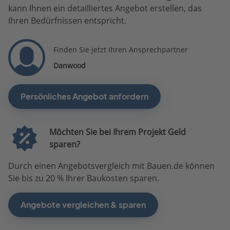
kann Ihnen ein detailliertes Angebot erstellen, das
Ihren Bedürfnissen entspricht.
Finden Sie jetzt Ihren Ansprechpartner
Danwood
Persönliches Angebot anfordern
Möchten Sie bei Ihrem Projekt Geld
sparen?
Durch einen Angebotsvergleich mit Bauen.de können
Sie bis zu 20 % Ihrer Baukosten sparen.
Angebote vergleichen & sparen