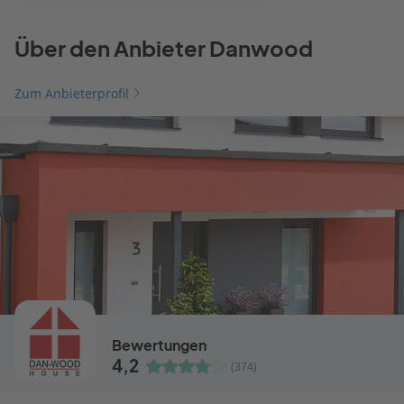
Über den Anbieter Danwood
Zum Anbieterprofil
Bewertungen
4,2
(374)