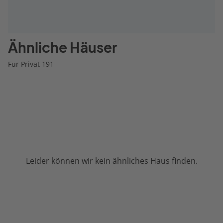
Ähnliche Häuser
Für Privat 191
Leider können wir kein ähnliches Haus finden.