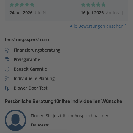
Fischer antwortet umgeh
auf Fragen.
24 Juli 2026
Ute N.
16 Juli 2026
Andrea J.
Alle Bewertungen ansehen
Leistungsspektrum
Finanzierungsberatung
Preisgarantie
Bauzeit Garantie
Individuelle Planung
Blower Door Test
Persönliche Beratung für Ihre individuellen Wünsche
Finden Sie jetzt Ihren Ansprechpartner
Danwood