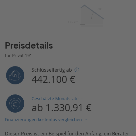
30º
175 cm
Preisdetails
für Privat 191
Schlüsselfertig ab
442.100 €
Geschätzte Monatsrate
ab 1.330,91 €
Finanzierungen kostenlos vergleichen
Dieser Preis ist ein Beispiel für den Anfang, ein Berater