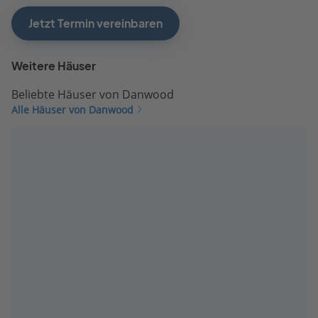
Jetzt Termin vereinbaren
Weitere Häuser
Beliebte Häuser von Danwood
Alle Häuser von Danwood