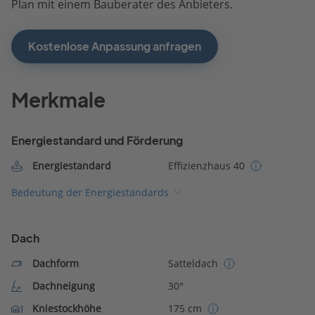
Plan mit einem Bauberater des Anbieters.
Kostenlose Anpassung anfragen
Merkmale
Energiestandard und Förderung
Energiestandard
Effizienzhaus 40
Bedeutung der Energiestandards
Dach
Dachform
Satteldach
Dachneigung
30°
Kniestockhöhe
175 cm