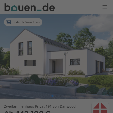
Bauen
Logo
Anmelden
Bilder & Grundrisse
Zweifamilienhaus Privat 191 von Danwood