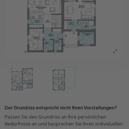
Der Grundriss entspricht nicht Ihren Vorstellungen?
Passen Sie den Grundriss an Ihre persönlichen
Bedürfnisse an und besprechen Sie Ihren individuellen