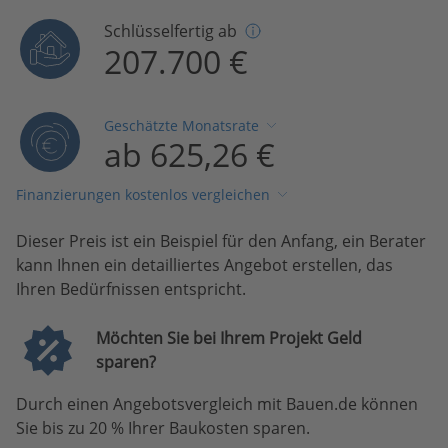
Schlüsselfertig ab
207.700 €
Geschätzte Monatsrate
ab 625,26 €
Finanzierungen kostenlos vergleichen
Dieser Preis ist ein Beispiel für den Anfang, ein Berater
kann Ihnen ein detailliertes Angebot erstellen, das
Ihren Bedürfnissen entspricht.
Möchten Sie bei Ihrem Projekt Geld
sparen?
Durch einen Angebotsvergleich mit Bauen.de können
Sie bis zu 20 % Ihrer Baukosten sparen.