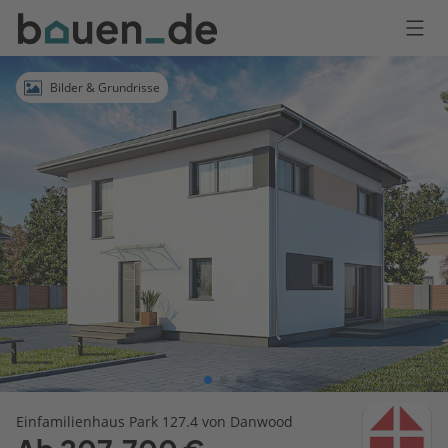
Bauen
Logo
Anmelden
Bilder & Grundrisse
Einfamilienhaus Park 127.4 von Danwood