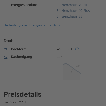
Energiestandard
Effizienzhaus 40 NH
Effizienzhaus 40 Plus
Effizienzhaus 55
Bedeutung der Energiestandards
Dach
Dachform
Walmdach
Dachneigung
22°
22º
Preisdetails
für Park 127.4