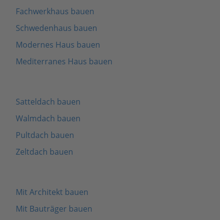
Fachwerkhaus bauen
Schwedenhaus bauen
Modernes Haus bauen
Mediterranes Haus bauen
Satteldach bauen
Walmdach bauen
Pultdach bauen
Zeltdach bauen
Mit Architekt bauen
Mit Bauträger bauen