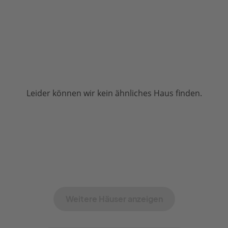
Leider können wir kein ähnliches Haus finden.
Weitere Häuser anzeigen