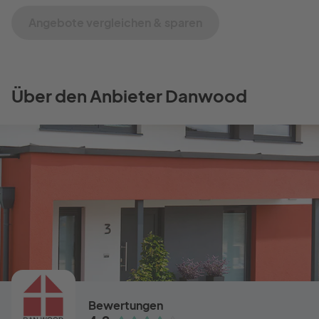
Angebote vergleichen & sparen
Über den Anbieter Danwood
Bewertungen