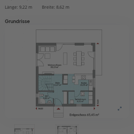
Länge: 9,22 m
Breite: 8,62 m
Grundrisse