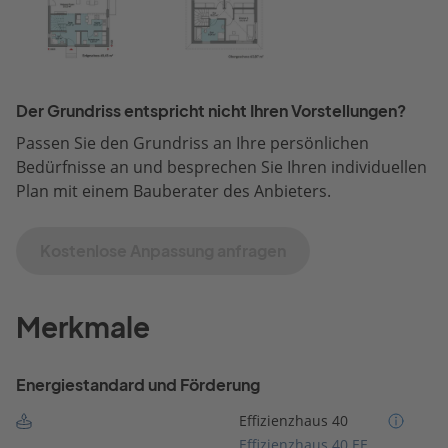
Der Grundriss entspricht nicht Ihren Vorstellungen?
Passen Sie den Grundriss an Ihre persönlichen
Bedürfnisse an und besprechen Sie Ihren individuellen
Plan mit einem Bauberater des Anbieters.
Kostenlose Anpassung anfragen
Merkmale
Energiestandard und Förderung
Effizienzhaus 40
Effizienzhaus 40 EE