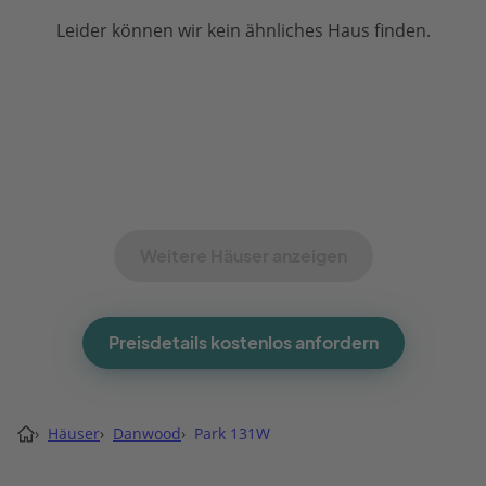
Leider können wir kein ähnliches Haus finden.
Weitere Häuser anzeigen
Preisdetails kostenlos anfordern
›
Häuser
›
Danwood
›
Park 131W