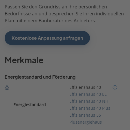
Passen Sie den Grundriss an Ihre persönlichen
Bedürfnisse an und besprechen Sie Ihren individuellen
Plan mit einem Bauberater des Anbieters.
Kostenlose Anpassung anfragen
Merkmale
Energiestandard und Förderung
Effizienzhaus 40
Effizienzhaus 40 EE
Effizienzhaus 40 NH
Energiestandard
Effizienzhaus 40 Plus
Effizienzhaus 55
Plusenergiehaus