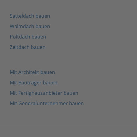
Satteldach bauen
Walmdach bauen
Pultdach bauen
Zeltdach bauen
Mit Architekt bauen
Mit Bauträger bauen
Mit Fertighausanbieter bauen
Mit Generalunternehmer bauen