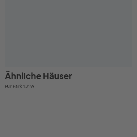
Ähnliche Häuser
Für Park 131W