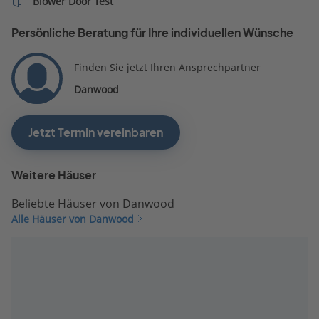
Blower Door Test
Persönliche Beratung für Ihre individuellen Wünsche
Finden Sie jetzt Ihren Ansprechpartner
Danwood
Jetzt Termin vereinbaren
Weitere Häuser
Beliebte Häuser von Danwood
Alle Häuser von Danwood