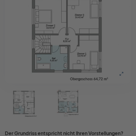
Der Grundriss entspricht nicht Ihren Vorstellungen?