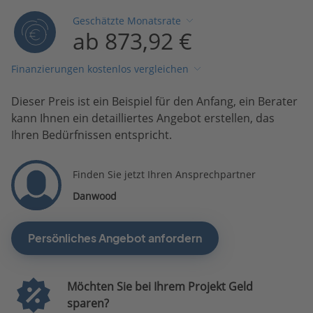
Geschätzte Monatsrate
ab 873,92 €
Finanzierungen kostenlos vergleichen
Dieser Preis ist ein Beispiel für den Anfang, ein Berater
kann Ihnen ein detailliertes Angebot erstellen, das
Ihren Bedürfnissen entspricht.
Finden Sie jetzt Ihren Ansprechpartner
Danwood
Persönliches Angebot anfordern
Möchten Sie bei Ihrem Projekt Geld
sparen?