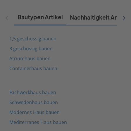
Bautypen Artikel
Nachhaltigkeit Artikel
1,5 geschossig bauen
3 geschossig bauen
Atriumhaus bauen
Containerhaus bauen
Fachwerkhaus bauen
Schwedenhaus bauen
Modernes Haus bauen
Mediterranes Haus bauen