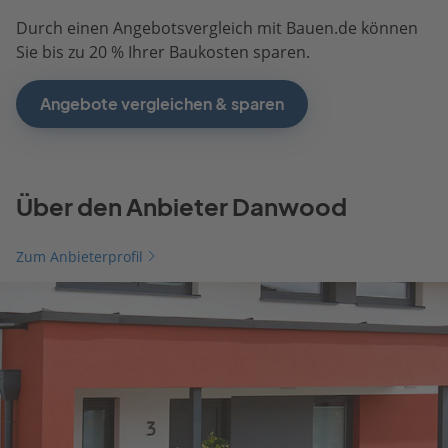
Durch einen Angebotsvergleich mit Bauen.de können
Sie bis zu 20 % Ihrer Baukosten sparen.
Angebote vergleichen & sparen
Über den Anbieter Danwood
Zum Anbieterprofil