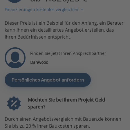
Finanzierungen kostenlos vergleichen
Dieser Preis ist ein Beispiel für den Anfang, ein Berater
kann Ihnen ein detailliertes Angebot erstellen, das
Ihren Bedürfnissen entspricht.
Finden Sie jetzt Ihren Ansprechpartner
Danwood
Persönliches Angebot anfordern
Möchten Sie bei Ihrem Projekt Geld
sparen?
Durch einen Angebotsvergleich mit Bauen.de können
Sie bis zu 20 % Ihrer Baukosten sparen.