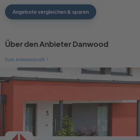
Angebote vergleichen & sparen
Über den Anbieter Danwood
Zum Anbieterprofil