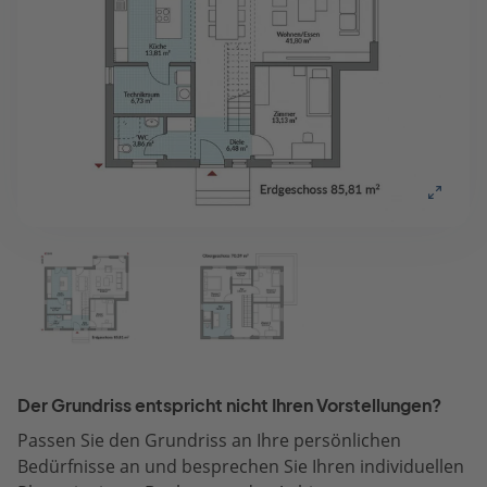
Der Grundriss entspricht nicht Ihren Vorstellungen?
Passen Sie den Grundriss an Ihre persönlichen
Bedürfnisse an und besprechen Sie Ihren individuellen