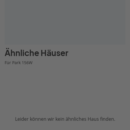
Ähnliche Häuser
Für Park 156W
Leider können wir kein ähnliches Haus finden.