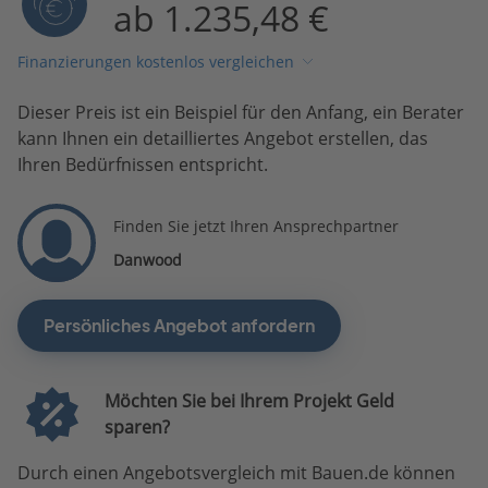
ab 1.235,48 €
Finanzierungen kostenlos vergleichen
Dieser Preis ist ein Beispiel für den Anfang, ein Berater
kann Ihnen ein detailliertes Angebot erstellen, das
Ihren Bedürfnissen entspricht.
Finden Sie jetzt Ihren Ansprechpartner
Danwood
Persönliches Angebot anfordern
Möchten Sie bei Ihrem Projekt Geld
sparen?
Durch einen Angebotsvergleich mit Bauen.de können