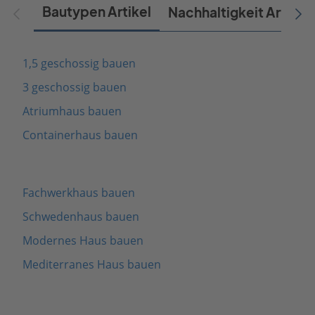
Bautypen Artikel
Nachhaltigkeit Artikel
1,5 geschossig bauen
3 geschossig bauen
Atriumhaus bauen
Containerhaus bauen
Fachwerkhaus bauen
Schwedenhaus bauen
Modernes Haus bauen
Mediterranes Haus bauen