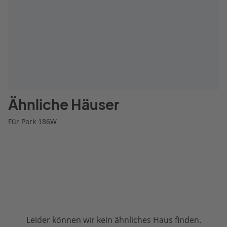
Ähnliche Häuser
Für Park 186W
Leider können wir kein ähnliches Haus finden.