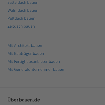
Satteldach bauen
Walmdach bauen
Pultdach bauen
Zeltdach bauen
Mit Architekt bauen
Mit Bauträger bauen
Mit Fertighausanbieter bauen
Mit Generalunternehmer bauen
Über bauen.de