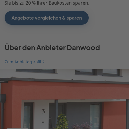
Sie bis zu 20 % Ihrer Baukosten sparen.
Angebote vergleichen & sparen
Über den Anbieter Danwood
Zum Anbieterprofil