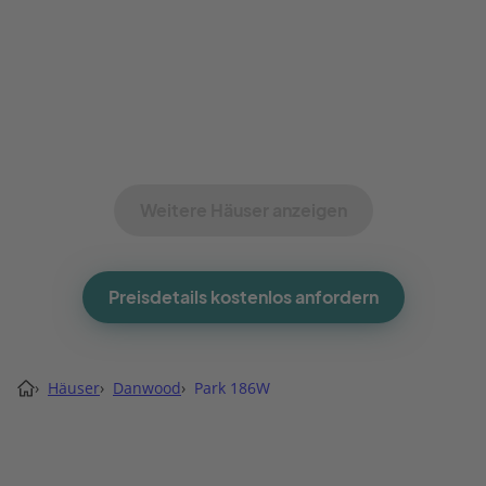
Weitere Häuser anzeigen
Preisdetails kostenlos anfordern
›
Häuser
›
Danwood
›
Park 186W