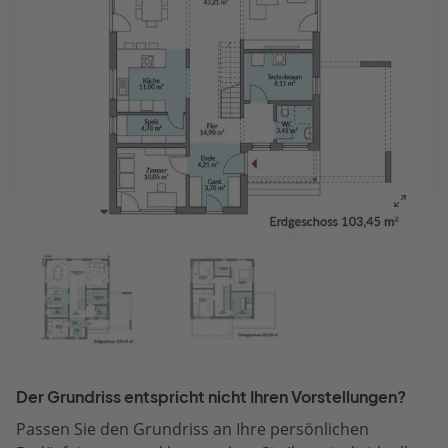
Der Grundriss entspricht nicht Ihren Vorstellungen?
Passen Sie den Grundriss an Ihre persönlichen