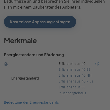
Bedürfnisse an und besprechen Sie Ihren individuellen
Plan mit einem Bauberater des Anbieters.
Kostenlose Anpassung anfragen
Merkmale
Energiestandard und Förderung
Effizienzhaus 40
Effizienzhaus 40 EE
Effizienzhaus 40 NH
Energiestandard
Effizienzhaus 40 Plus
Effizienzhaus 55
Plusenergiehaus
Bedeutung der Energiestandards