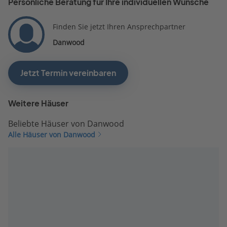
Persönliche Beratung für Ihre individuellen Wünsche
Finden Sie jetzt Ihren Ansprechpartner
Danwood
Jetzt Termin vereinbaren
Weitere Häuser
Beliebte Häuser von Danwood
Alle Häuser von Danwood