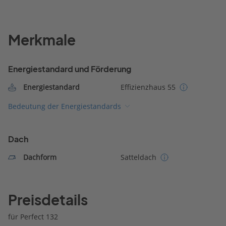
Merkmale
Energiestandard und Förderung
Energiestandard
Effizienzhaus 55
Bedeutung der Energiestandards
Dach
Dachform
Satteldach
Preisdetails
für Perfect 132