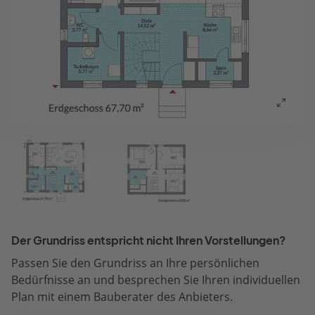
Der Grundriss entspricht nicht Ihren Vorstellungen?
Passen Sie den Grundriss an Ihre persönlichen
Bedürfnisse an und besprechen Sie Ihren individuellen
Plan mit einem Bauberater des Anbieters.