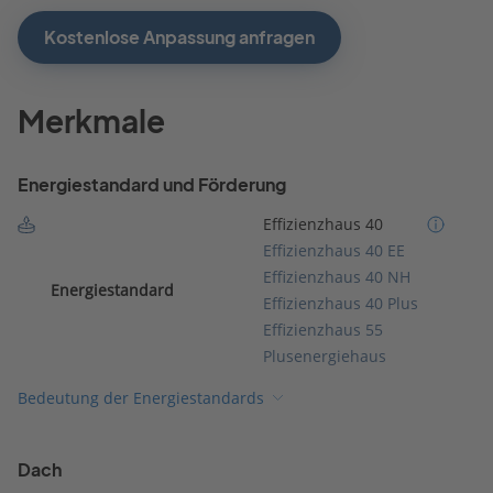
Kostenlose Anpassung anfragen
Merkmale
Energiestandard und Förderung
Effizienzhaus 40
Effizienzhaus 40 EE
Effizienzhaus 40 NH
Energiestandard
Effizienzhaus 40 Plus
Effizienzhaus 55
Plusenergiehaus
Bedeutung der Energiestandards
Dach