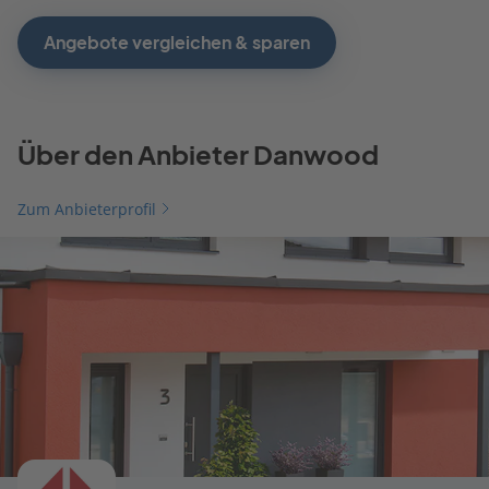
Angebote vergleichen & sparen
Über den Anbieter Danwood
Zum Anbieterprofil