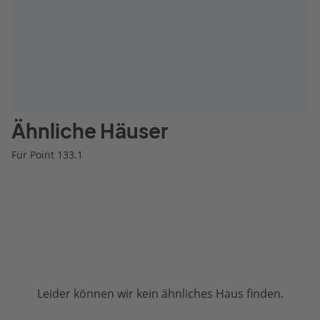
Ähnliche Häuser
Für Point 133.1
Leider können wir kein ähnliches Haus finden.