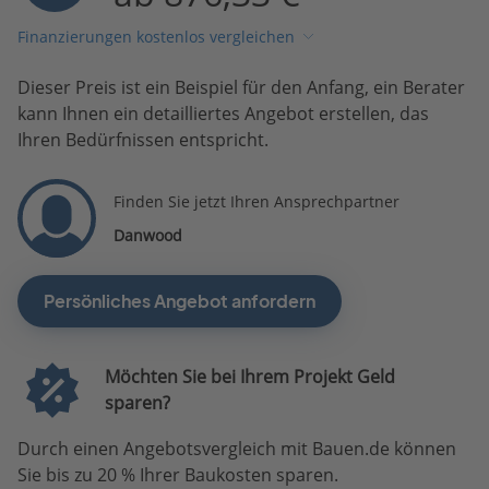
Finanzierungen kostenlos vergleichen
Dieser Preis ist ein Beispiel für den Anfang, ein Berater
kann Ihnen ein detailliertes Angebot erstellen, das
Ihren Bedürfnissen entspricht.
Finden Sie jetzt Ihren Ansprechpartner
Danwood
Persönliches Angebot anfordern
Möchten Sie bei Ihrem Projekt Geld
sparen?
Durch einen Angebotsvergleich mit Bauen.de können
Sie bis zu 20 % Ihrer Baukosten sparen.