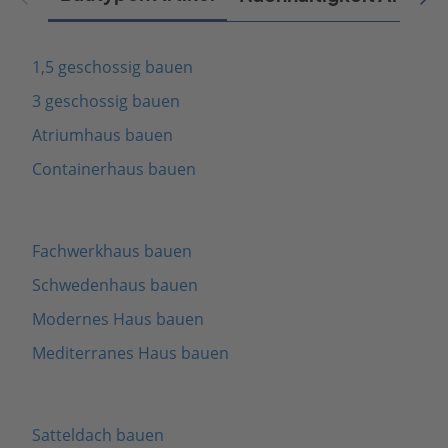
1,5 geschossig bauen
3 geschossig bauen
Atriumhaus bauen
Containerhaus bauen
Fachwerkhaus bauen
Schwedenhaus bauen
Modernes Haus bauen
Mediterranes Haus bauen
Satteldach bauen