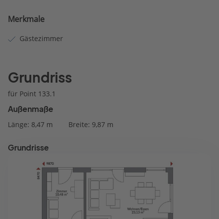
Merkmale
Gästezimmer
Grundriss
für Point 133.1
Außenmaße
Länge: 8,47 m
Breite: 9,87 m
Grundrisse