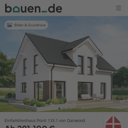
Bauen
Logo
Anmelden
Bilder & Grundrisse
Einfamilienhaus Point 133.1 von Danwood