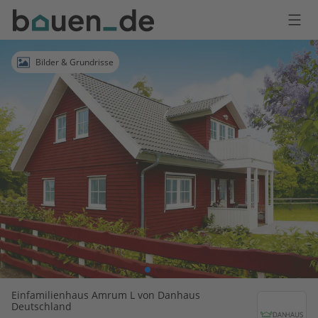
Bauen
Logo
Anmelden
Bilder & Grundrisse
Einfamilienhaus Amrum L von Danhaus
Deutschland