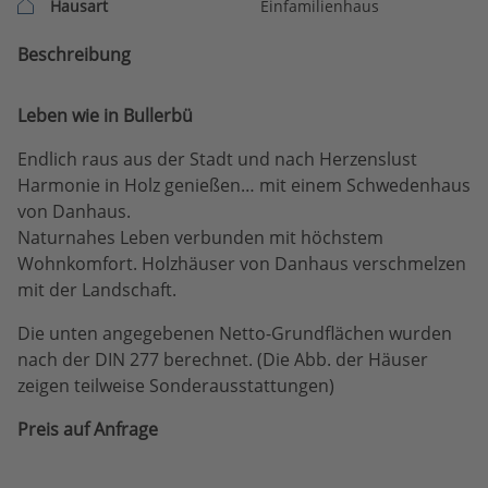
Hausart
Einfamilienhaus
Beschreibung
Leben wie in Bullerbü
Endlich raus aus der Stadt und nach Herzenslust
Harmonie in Holz genießen… mit einem Schwedenhaus
von Danhaus.
Naturnahes Leben verbunden mit höchstem
Wohnkomfort. Holzhäuser von Danhaus verschmelzen
mit der Landschaft.
Die unten angegebenen Netto-Grundflächen wurden
nach der DIN 277 berechnet. (Die Abb. der Häuser
zeigen teilweise Sonderausstattungen)
Preis auf Anfrage