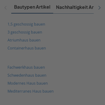
Bautypen Artikel
Nachhaltigkeit Artikel
1,5 geschossig bauen
3 geschossig bauen
Atriumhaus bauen
Containerhaus bauen
Fachwerkhaus bauen
Schwedenhaus bauen
Modernes Haus bauen
Mediterranes Haus bauen