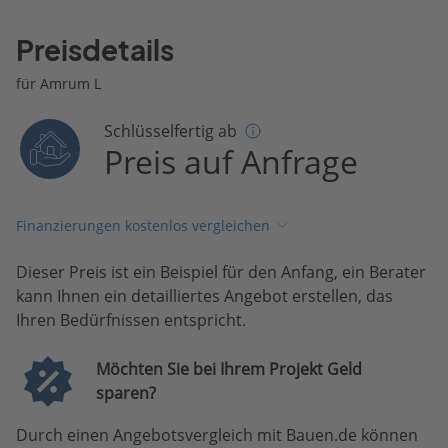
Preisdetails
für Amrum L
Schlüsselfertig ab
Preis auf Anfrage
Finanzierungen kostenlos vergleichen
Dieser Preis ist ein Beispiel für den Anfang, ein Berater
kann Ihnen ein detailliertes Angebot erstellen, das
Ihren Bedürfnissen entspricht.
Möchten Sie bei Ihrem Projekt Geld
sparen?
Durch einen Angebotsvergleich mit Bauen.de können