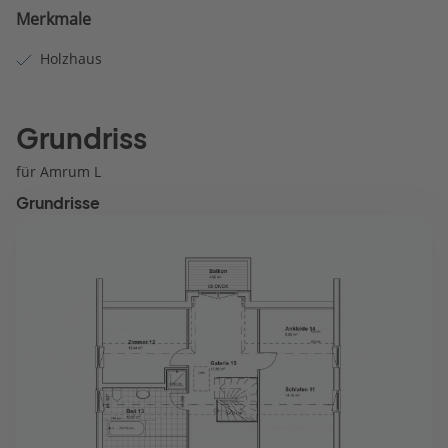
Merkmale
Holzhaus
Grundriss
für Amrum L
Grundrisse