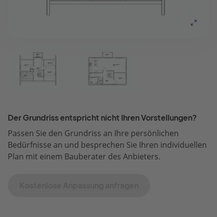
Der Grundriss entspricht nicht Ihren Vorstellungen?
Passen Sie den Grundriss an Ihre persönlichen
Bedürfnisse an und besprechen Sie Ihren individuellen
Plan mit einem Bauberater des Anbieters.
Kostenlose Anpassung anfragen