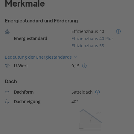
Merkmale
Energiestandard und Förderung
Effizienzhaus 40
Energiestandard
Effizienzhaus 40 Plus
Effizienzhaus 55
Bedeutung der Energiestandards
U-Wert
0,15
Dach
Dachform
Satteldach
Dachneigung
40°
40º