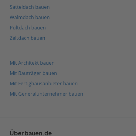
Satteldach bauen
Walmdach bauen
Pultdach bauen
Zeltdach bauen
Mit Architekt bauen
Mit Bauträger bauen
Mit Fertighausanbieter bauen
Mit Generalunternehmer bauen
Über bauen.de