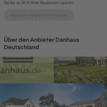
Sie bis zu 20 % Ihrer Baukosten sparen.
Angebote vergleichen & sparen
Über den Anbieter Danhaus
Deutschland