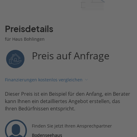
Preisdetails
für Haus Bohlingen
Preis auf Anfrage
Finanzierungen kostenlos vergleichen
Dieser Preis ist ein Beispiel für den Anfang, ein Berater
kann Ihnen ein detailliertes Angebot erstellen, das
Ihren Bedürfnissen entspricht.
Finden Sie jetzt Ihren Ansprechpartner
Bodenseehaus