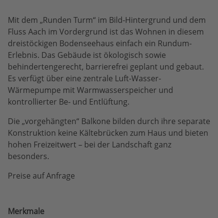
Mit dem „Runden Turm“ im Bild-Hintergrund und dem
Fluss Aach im Vordergrund ist das Wohnen in diesem
dreistöckigen Bodenseehaus einfach ein Rundum-
Erlebnis. Das Gebäude ist ökologisch sowie
behindertengerecht, barrierefrei geplant und gebaut.
Es verfügt über eine zentrale Luft-Wasser-
Wärmepumpe mit Warmwasserspeicher und
kontrollierter Be- und Entlüftung.
Die „vorgehängten“ Balkone bilden durch ihre separate
Konstruktion keine Kältebrücken zum Haus und bieten
hohen Freizeitwert – bei der Landschaft ganz
besonders.
Preise auf Anfrage
Merkmale