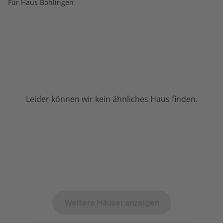
Für Haus Bohlingen
Leider können wir kein ähnliches Haus finden.
Weitere Häuser anzeigen