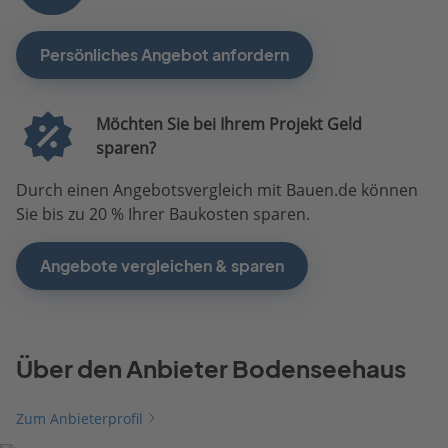
Persönliches Angebot anfordern
Möchten Sie bei Ihrem Projekt Geld
sparen?
Durch einen Angebotsvergleich mit Bauen.de können
Sie bis zu 20 % Ihrer Baukosten sparen.
Angebote vergleichen & sparen
Über den Anbieter Bodenseehaus
Zum Anbieterprofil