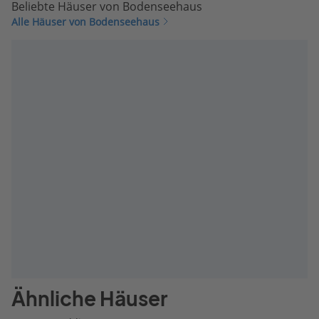
Beliebte Häuser von Bodenseehaus
Alle Häuser von Bodenseehaus
Ähnliche Häuser