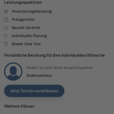
Leistungsspektrum
Finanzierungsberatung
Preisgarantie
Bauzeit Garantie
Individuelle Planung
Blower Door Test
Persönliche Beratung für Ihre individuellen Wünsche
Finden Sie jetzt Ihren Ansprechpartner
Bodenseehaus
Jetzt Termin vereinbaren
Weitere Häuser