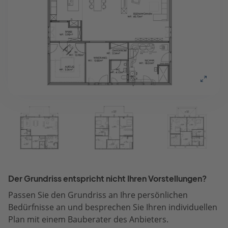
Der Grundriss entspricht nicht Ihren Vorstellungen?
Passen Sie den Grundriss an Ihre persönlichen
Bedürfnisse an und besprechen Sie Ihren individuellen
Plan mit einem Bauberater des Anbieters.