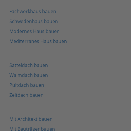
Fachwerkhaus bauen
Schwedenhaus bauen
Modernes Haus bauen
Mediterranes Haus bauen
Satteldach bauen
Walmdach bauen
Pultdach bauen
Zeltdach bauen
Mit Architekt bauen
Mit Bauträger bauen