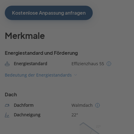
Kostenlose Anpassung anfragen
Merkmale
Energiestandard und Förderung
Energiestandard
Effizienzhaus 55
Bedeutung der Energiestandards
Dach
Dachform
Walmdach
Dachneigung
22°
22º