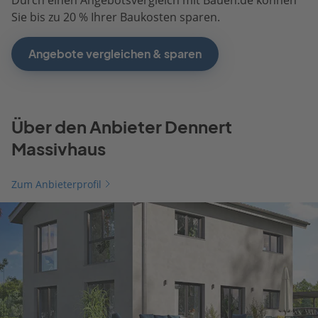
Sie bis zu 20 % Ihrer Baukosten sparen.
Angebote vergleichen & sparen
Über den Anbieter Dennert
Massivhaus
Zum Anbieterprofil