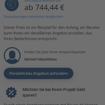
Geschätzte Monatsrate
ab 744,44 €
Finanzierungen kostenlos vergleichen
Dieser Preis ist ein Beispiel für den Anfang, ein Berater
kann Ihnen ein detailliertes Angebot erstellen, das
Ihren Bedürfnissen entspricht.
Finden Sie jetzt Ihren Ansprechpartner
Dennert Massivhaus
Persönliches Angebot anfordern
Möchten Sie bei Ihrem Projekt Geld
sparen?
Durch einen Angebotsvergleich mit Bauen.de können