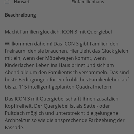
Hausart
Einfamilienhaus
Beschreibung
Macht Familien glücklich: ICON 3 mit Quergiebel
Willkommen daheim! Das ICON 3 gibt Familien den
Freiraum, den sie brauchen. Hier zieht das Glück gleich
mit ein, wenn der Möbelwagen kommt, wenn
Kinderlachen Leben ins Haus bringt und sich am
Abend alle um den Familientisch versammeln. Das sind
beste Bedingungen für ein fröhliches Familienleben auf
bis zu 115 intelligent geplanten Quadratmetern.
Das ICON 3 mit Quergiebel schafft Ihnen zusätzlich
Kopffreiheit. Der Quergiebel ist als Sattel- oder
Pultdach möglich und unterstreicht die gelungene
Architektur so wie die ansprechende Farbgebung der
Fassade.