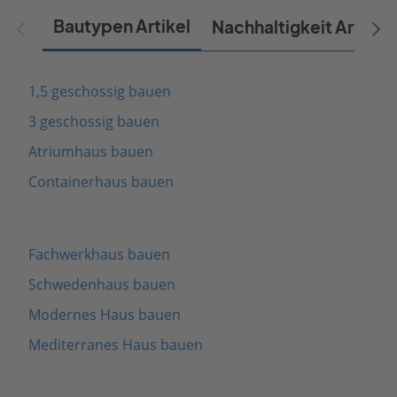
Bautypen Artikel
Nachhaltigkeit Artikel
1,5 geschossig bauen
3 geschossig bauen
Atriumhaus bauen
Containerhaus bauen
Fachwerkhaus bauen
Schwedenhaus bauen
Modernes Haus bauen
Mediterranes Haus bauen