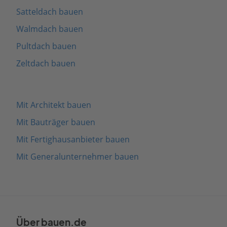
Satteldach bauen
Walmdach bauen
Pultdach bauen
Zeltdach bauen
Mit Architekt bauen
Mit Bauträger bauen
Mit Fertighausanbieter bauen
Mit Generalunternehmer bauen
Über bauen.de