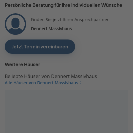
Persönliche Beratung für Ihre individuellen Wünsche
Finden Sie jetzt Ihren Ansprechpartner
Dennert Massivhaus
Jetzt Termin vereinbaren
Weitere Häuser
Beliebte Häuser von Dennert Massivhaus
Alle Häuser von Dennert Massivhaus