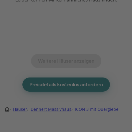
Weitere Häuser anzeigen
Preisdetails kostenlos anfordern
›
Häuser
›
Dennert Massivhaus
›
ICON 3 mit Quergiebel