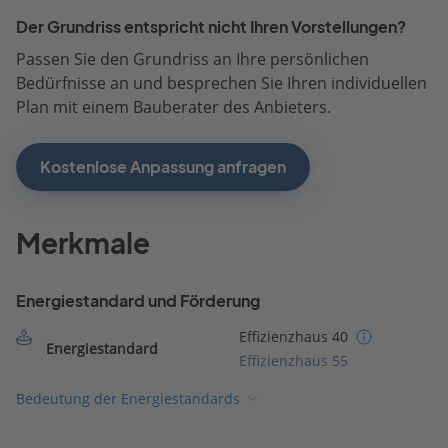
Der Grundriss entspricht nicht Ihren Vorstellungen?
Passen Sie den Grundriss an Ihre persönlichen
Bedürfnisse an und besprechen Sie Ihren individuellen
Plan mit einem Bauberater des Anbieters.
Kostenlose Anpassung anfragen
Merkmale
Energiestandard und Förderung
Effizienzhaus 40
Energiestandard
Effizienzhaus 55
Bedeutung der Energiestandards