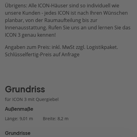
Übrigens: Alle ICON-Häuser sind so individuell wie
unsere Kunden - jedes ICON ist nach Ihren Wünschen
planbar, von der Raumaufteilung bis zur
Innenausstattung. Rufen Sie uns an und lernen Sie das
ICON 3 genau kennen!
Angaben zum Preis: inkl. MwSt zzgl. Logistikpaket.
Schlüsselfertig-Preis auf Anfrage
Grundriss
für ICON 3 mit Quergiebel
Außenmaße
Länge: 9,01 m
Breite: 8,2 m
Grundrisse