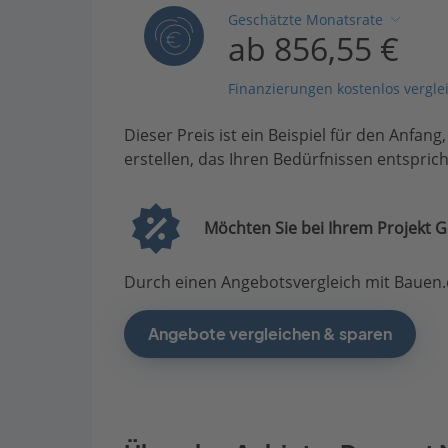
Geschätzte Monatsrate
ab 856,55 €
Finanzierungen kostenlos vergle
Dieser Preis ist ein Beispiel für den Anfang
erstellen, das Ihren Bedürfnissen entsprich
Möchten Sie bei Ihrem Projekt G
Durch einen Angebotsvergleich mit Bauen.d
Angebote vergleichen & sparen