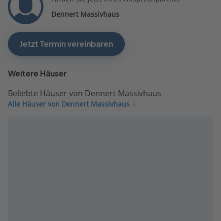
Dennert Massivhaus
Jetzt Termin vereinbaren
Weitere Häuser
Beliebte Häuser von Dennert Massivhaus
Alle Häuser von Dennert Massivhaus