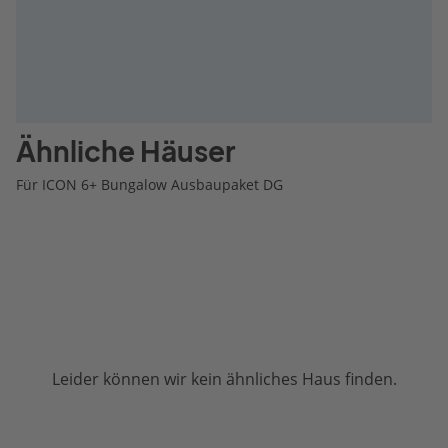
Ähnliche Häuser
Für ICON 6+ Bungalow Ausbaupaket DG
Leider können wir kein ähnliches Haus finden.