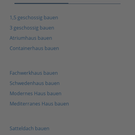
1,5 geschossig bauen
3 geschossig bauen
Atriumhaus bauen
Containerhaus bauen
Fachwerkhaus bauen
Schwedenhaus bauen
Modernes Haus bauen
Mediterranes Haus bauen
Satteldach bauen