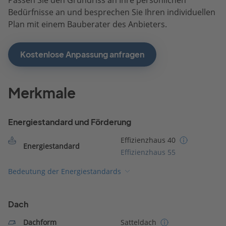
Bedürfnisse an und besprechen Sie Ihren individuellen
Plan mit einem Bauberater des Anbieters.
Kostenlose Anpassung anfragen
Merkmale
Energiestandard und Förderung
Effizienzhaus 40
Energiestandard
Effizienzhaus 55
Bedeutung der Energiestandards
Dach
Dachform
Satteldach