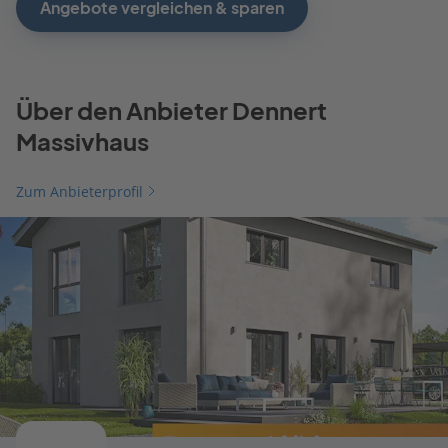
Angebote vergleichen & sparen
Über den Anbieter Dennert
Massivhaus
Zum Anbieterprofil