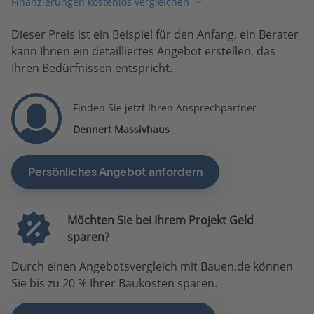
Finanzierungen kostenlos vergleichen
Dieser Preis ist ein Beispiel für den Anfang, ein Berater
kann Ihnen ein detailliertes Angebot erstellen, das
Ihren Bedürfnissen entspricht.
Finden Sie jetzt Ihren Ansprechpartner
Dennert Massivhaus
Persönliches Angebot anfordern
Möchten Sie bei Ihrem Projekt Geld
sparen?
Durch einen Angebotsvergleich mit Bauen.de können
Sie bis zu 20 % Ihrer Baukosten sparen.