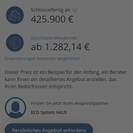
Schlüsselfertig ab
425.900 €
Geschätzte Monatsrate
ab 1.282,14 €
Finanzierungen kostenlos vergleichen
Dieser Preis ist ein Beispiel für den Anfang, ein Berater
kann Ihnen ein detailliertes Angebot erstellen, das
Ihren Bedürfnissen entspricht.
Finden Sie jetzt Ihren Ansprechpartner
ECO System HAUS
Persönliches Angebot anfordern