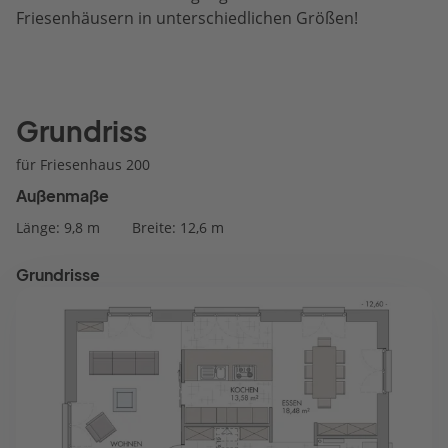
Friesenhäusern in unterschiedlichen Größen!
Grundriss
für Friesenhaus 200
Außenmaße
Länge: 9,8 m
Breite: 12,6 m
Grundrisse