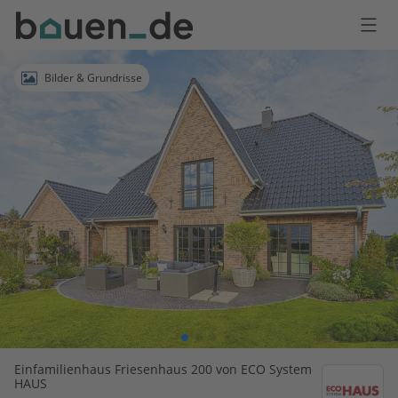
Bauen
Logo
Anmelden
Bilder & Grundrisse
Einfamilienhaus Friesenhaus 200 von ECO System
HAUS