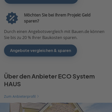
Möchten Sie bei Ihrem Projekt Geld
sparen?
Durch einen Angebotsvergleich mit Bauen.de können
Sie bis zu 20 % Ihrer Baukosten sparen.
Angebote vergleichen & sparen
Über den Anbieter ECO System
HAUS
Zum Anbieterprofil