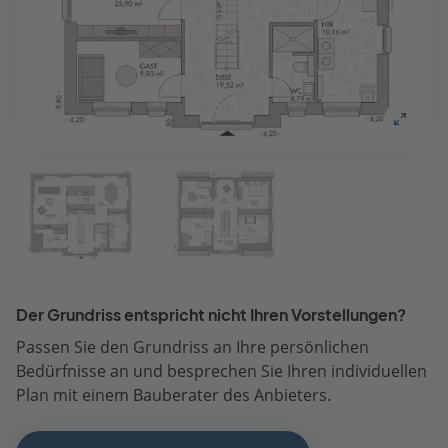
Der Grundriss entspricht nicht Ihren Vorstellungen?
Passen Sie den Grundriss an Ihre persönlichen
Bedürfnisse an und besprechen Sie Ihren individuellen
Plan mit einem Bauberater des Anbieters.