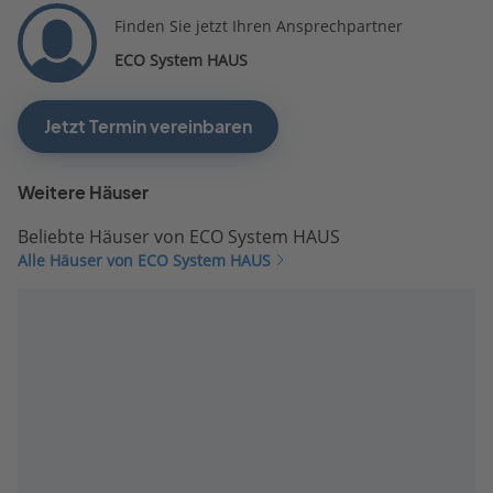
Finden Sie jetzt Ihren Ansprechpartner
ECO System HAUS
Jetzt Termin vereinbaren
Weitere Häuser
Beliebte Häuser von ECO System HAUS
Alle Häuser von ECO System HAUS