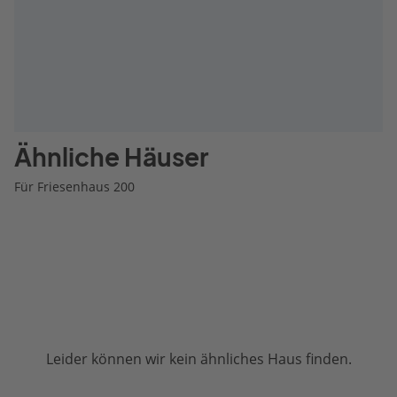
Ähnliche Häuser
Für Friesenhaus 200
Leider können wir kein ähnliches Haus finden.