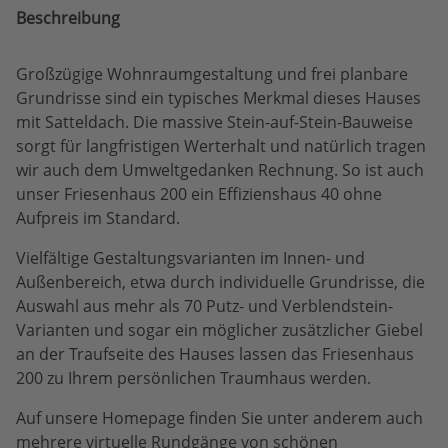
Beschreibung
Großzügige Wohnraumgestaltung und frei planbare
Grundrisse sind ein typisches Merkmal dieses Hauses
mit Satteldach. Die massive Stein-auf-Stein-Bauweise
sorgt für langfristigen Werterhalt und natürlich tragen
wir auch dem Umweltgedanken Rechnung. So ist auch
unser Friesenhaus 200 ein Effizienshaus 40 ohne
Aufpreis im Standard.
Vielfältige Gestaltungsvarianten im Innen- und
Außenbereich, etwa durch individuelle Grundrisse, die
Auswahl aus mehr als 70 Putz- und Verblendstein-
Varianten und sogar ein möglicher zusätzlicher Giebel
an der Traufseite des Hauses lassen das Friesenhaus
200 zu Ihrem persönlichen Traumhaus werden.
Auf unsere Homepage finden Sie unter anderem auch
mehrere virtuelle Rundgänge von schönen