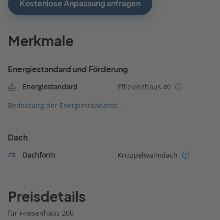
Kostenlose Anpassung anfragen
Merkmale
Energiestandard und Förderung
Energiestandard
Effizienzhaus 40
Bedeutung der Energiestandards
Dach
Dachform
Krüppelwalmdach
Preisdetails
für Friesenhaus 200