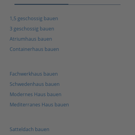
1,5 geschossig bauen
3 geschossig bauen
Atriumhaus bauen
Containerhaus bauen
Fachwerkhaus bauen
Schwedenhaus bauen
Modernes Haus bauen
Mediterranes Haus bauen
Satteldach bauen