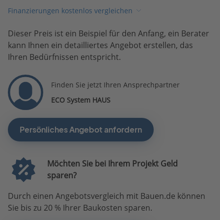
Finanzierungen kostenlos vergleichen
Dieser Preis ist ein Beispiel für den Anfang, ein Berater
kann Ihnen ein detailliertes Angebot erstellen, das
Ihren Bedürfnissen entspricht.
Finden Sie jetzt Ihren Ansprechpartner
ECO System HAUS
Persönliches Angebot anfordern
Möchten Sie bei Ihrem Projekt Geld
sparen?
Durch einen Angebotsvergleich mit Bauen.de können
Sie bis zu 20 % Ihrer Baukosten sparen.