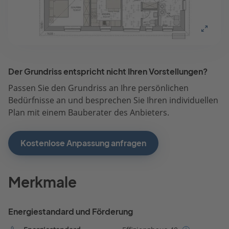
Der Grundriss entspricht nicht Ihren Vorstellungen?
Passen Sie den Grundriss an Ihre persönlichen
Bedürfnisse an und besprechen Sie Ihren individuellen
Plan mit einem Bauberater des Anbieters.
Kostenlose Anpassung anfragen
Merkmale
Energiestandard und Förderung