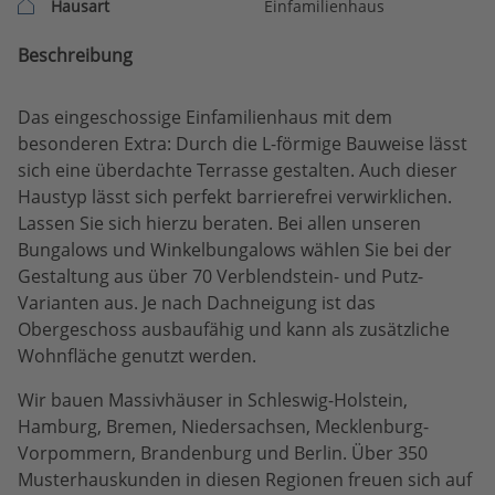
Hausart
Einfamilienhaus
Beschreibung
Das eingeschossige Einfamilienhaus mit dem
besonderen Extra: Durch die L-förmige Bauweise lässt
sich eine überdachte Terrasse gestalten. Auch dieser
Haustyp lässt sich perfekt barrierefrei verwirklichen.
Lassen Sie sich hierzu beraten. Bei allen unseren
Bungalows und Winkelbungalows wählen Sie bei der
Gestaltung aus über 70 Verblendstein- und Putz-
Varianten aus. Je nach Dachneigung ist das
Obergeschoss ausbaufähig und kann als zusätzliche
Wohnfläche genutzt werden.
Wir bauen Massivhäuser in Schleswig-Holstein,
Hamburg, Bremen, Niedersachsen, Mecklenburg-
Vorpommern, Brandenburg und Berlin. Über 350
Musterhauskunden in diesen Regionen freuen sich auf