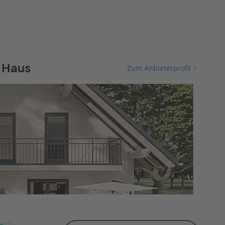
 Haus
Zum Anbieterprofil