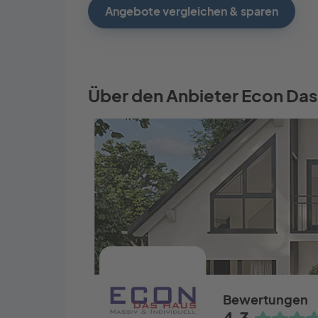
Angebote vergleichen & sparen
Über den Anbieter Econ Das
Bewertungen