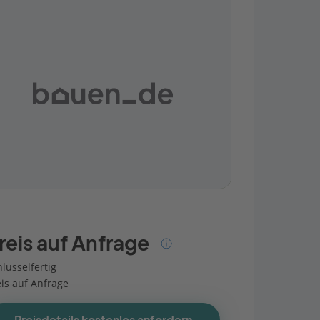
reis auf Anfrage
lüsselfertig
eis auf Anfrage