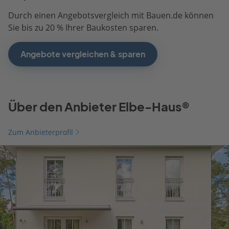
Durch einen Angebotsvergleich mit Bauen.de können
Sie bis zu 20 % Ihrer Baukosten sparen.
Angebote vergleichen & sparen
Über den Anbieter Elbe-Haus®
Zum Anbieterprofil