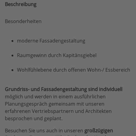
Beschreibung
Besonderheiten
moderne Fassadengestaltung
Raumgewinn durch Kapitänsgiebel
Wohlfühlebene durch offenen Wohn-/ Essbereich
Grundriss- und Fassadengestaltung sind individuell
möglich und werden in einem ausführlichen
Planungsgespräch gemeinsam mit unseren
erfahrenen Vertriebspartnern und Architekten
besprochen und geplant.
Besuchen Sie uns auch in unseren
großzügigen