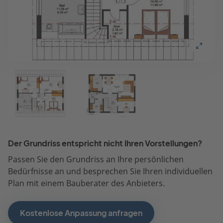
Der Grundriss entspricht nicht Ihren Vorstellungen?
Passen Sie den Grundriss an Ihre persönlichen
Bedürfnisse an und besprechen Sie Ihren individuellen
Plan mit einem Bauberater des Anbieters.
Kostenlose Anpassung anfragen