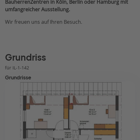
BauherrenZentren in Köln, Berlin oder Hamburg mit
umfangreicher Ausstellung.
Wir freuen uns auf Ihren Besuch.
Grundriss
für IL-1-142
Grundrisse