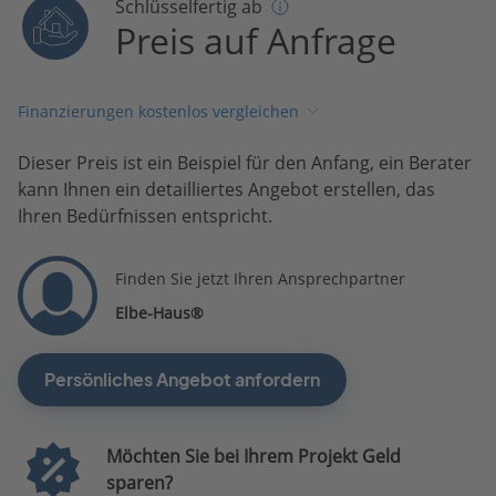
Schlüsselfertig ab
Preis auf Anfrage
Finanzierungen kostenlos vergleichen
Dieser Preis ist ein Beispiel für den Anfang, ein Berater
kann Ihnen ein detailliertes Angebot erstellen, das
Ihren Bedürfnissen entspricht.
Finden Sie jetzt Ihren Ansprechpartner
Elbe-Haus®
Persönliches Angebot anfordern
Möchten Sie bei Ihrem Projekt Geld
sparen?