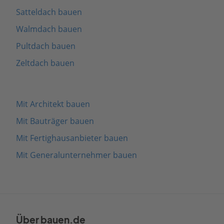
Satteldach bauen
Walmdach bauen
Pultdach bauen
Zeltdach bauen
Mit Architekt bauen
Mit Bauträger bauen
Mit Fertighausanbieter bauen
Mit Generalunternehmer bauen
Über bauen.de