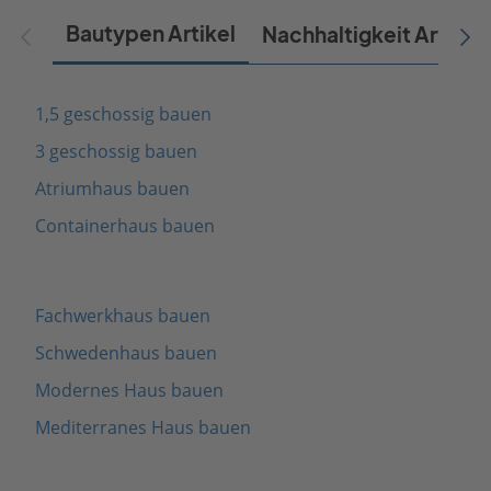
Bautypen Artikel
Nachhaltigkeit Artikel
1,5 geschossig bauen
3 geschossig bauen
Atriumhaus bauen
Containerhaus bauen
Fachwerkhaus bauen
Schwedenhaus bauen
Modernes Haus bauen
Mediterranes Haus bauen