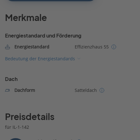
Merkmale
Energiestandard und Förderung
Energiestandard
Effizienzhaus 55
Bedeutung der Energiestandards
Dach
Dachform
Satteldach
Preisdetails
für IL-1-142