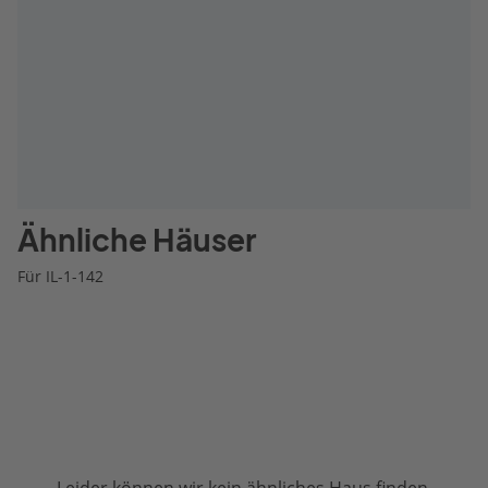
Ähnliche Häuser
Für IL-1-142