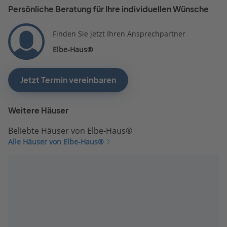
Persönliche Beratung für Ihre individuellen Wünsche
Finden Sie jetzt Ihren Ansprechpartner
Elbe-Haus®
Jetzt Termin vereinbaren
Weitere Häuser
Beliebte Häuser von Elbe-Haus®
Alle Häuser von Elbe-Haus®