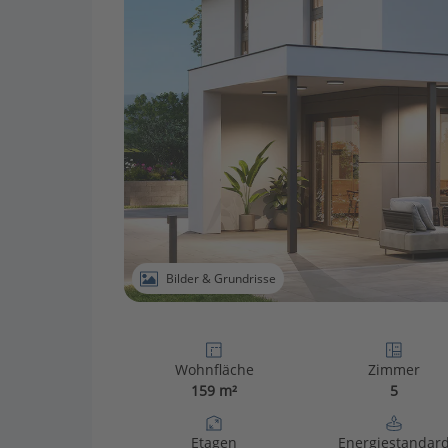
Bilder & Grundrisse
Wohnfläche
Zimmer
159 m²
5
Etagen
Energiestandar