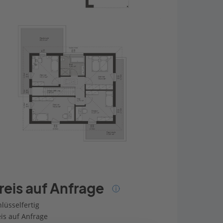
reis auf Anfrage
lüsselfertig
eis auf Anfrage