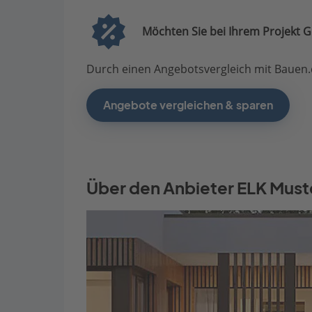
Möchten Sie bei Ihrem Projekt G
Durch einen Angebotsvergleich mit Bauen.d
Angebote vergleichen & sparen
Über den Anbieter ELK Mus