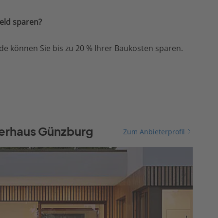
eld sparen?
e können Sie bis zu 20 % Ihrer Baukosten sparen.
terhaus Günzburg
Zum Anbieterprofil