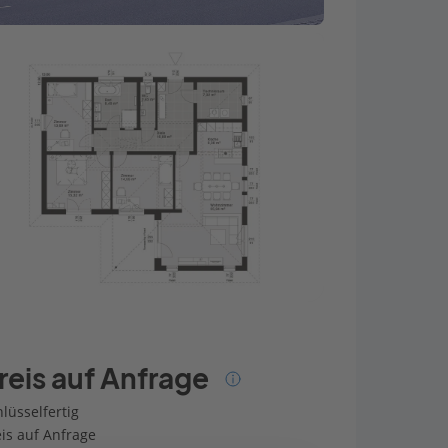
reis auf Anfrage
lüsselfertig
eis auf Anfrage