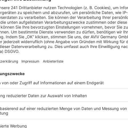
 Vorstellungen?