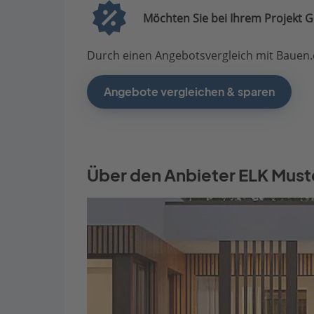
Möchten Sie bei Ihrem Projekt G
Durch einen Angebotsvergleich mit Bauen.d
Angebote vergleichen & sparen
Über den Anbieter ELK Mus