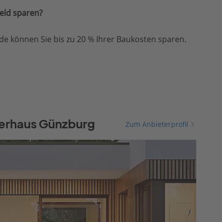
eld sparen?
e können Sie bis zu 20 % Ihrer Baukosten sparen.
terhaus Günzburg
Zum Anbieterprofil