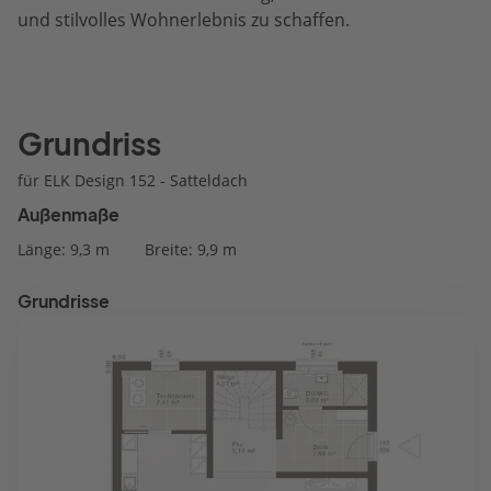
und stilvolles Wohnerlebnis zu schaffen.
Grundriss
für ELK Design 152 - Satteldach
Außenmaße
Länge: 9,3 m
Breite: 9,9 m
Grundrisse