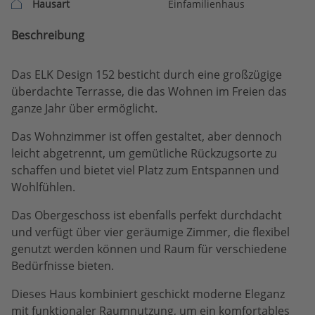
Hausart
Einfamilienhaus
Beschreibung
Das ELK Design 152 besticht durch eine großzügige
überdachte Terrasse, die das Wohnen im Freien das
ganze Jahr über ermöglicht.
Das Wohnzimmer ist offen gestaltet, aber dennoch
leicht abgetrennt, um gemütliche Rückzugsorte zu
schaffen und bietet viel Platz zum Entspannen und
Wohlfühlen.
Das Obergeschoss ist ebenfalls perfekt durchdacht
und verfügt über vier geräumige Zimmer, die flexibel
genutzt werden können und Raum für verschiedene
Bedürfnisse bieten.
Dieses Haus kombiniert geschickt moderne Eleganz
mit funktionaler Raumnutzung, um ein komfortables