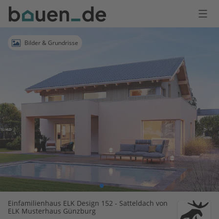
Bauen
Logo
Anmelden
Bilder & Grundrisse
Einfamilienhaus ELK Design 152 - Satteldach von
ELK Musterhaus Günzburg