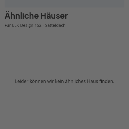
Ähnliche Häuser
Für ELK Design 152 - Satteldach
Leider können wir kein ähnliches Haus finden.