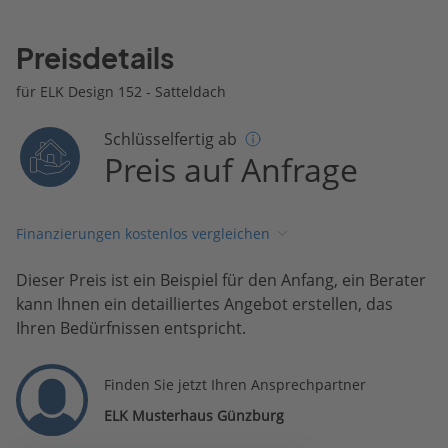
Preisdetails
für ELK Design 152 - Satteldach
Schlüsselfertig ab
Preis auf Anfrage
Finanzierungen kostenlos vergleichen
Dieser Preis ist ein Beispiel für den Anfang, ein Berater
kann Ihnen ein detailliertes Angebot erstellen, das
Ihren Bedürfnissen entspricht.
Finden Sie jetzt Ihren Ansprechpartner
ELK Musterhaus Günzburg