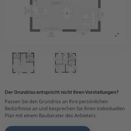
Der Grundriss entspricht nicht Ihren Vorstellungen?
Passen Sie den Grundriss an Ihre persönlichen
Bedürfnisse an und besprechen Sie Ihren individuellen
Plan mit einem Bauberater des Anbieters.