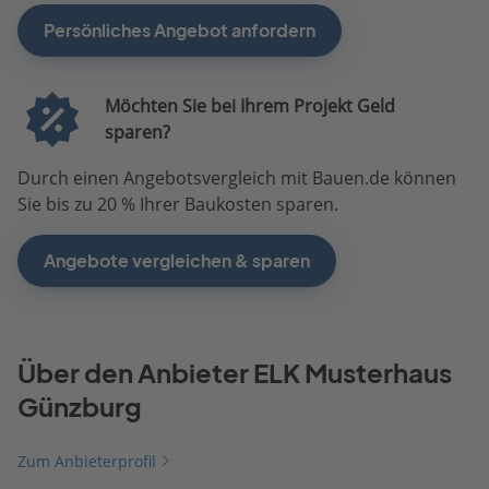
Persönliches Angebot anfordern
Möchten Sie bei Ihrem Projekt Geld
sparen?
Durch einen Angebotsvergleich mit Bauen.de können
Sie bis zu 20 % Ihrer Baukosten sparen.
Angebote vergleichen & sparen
Über den Anbieter ELK Musterhaus
Günzburg
Zum Anbieterprofil