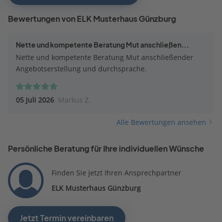
Bewertungen von ELK Musterhaus Günzburg
Nette und kompetente Beratung Mut anschließen...
Nette und kompetente Beratung Mut anschließender
Angebotserstellung und durchsprache.
05 Juli 2026
Markus Z.
Alle Bewertungen ansehen
Persönliche Beratung für Ihre individuellen Wünsche
Finden Sie jetzt Ihren Ansprechpartner
ELK Musterhaus Günzburg
Jetzt Termin vereinbaren