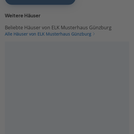
Weitere Häuser
Beliebte Häuser von ELK Musterhaus Günzburg
Alle Häuser von ELK Musterhaus Günzburg