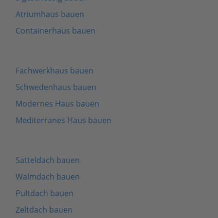
Atriumhaus bauen
Containerhaus bauen
Fachwerkhaus bauen
Schwedenhaus bauen
Modernes Haus bauen
Mediterranes Haus bauen
Satteldach bauen
Walmdach bauen
Pultdach bauen
Zeltdach bauen