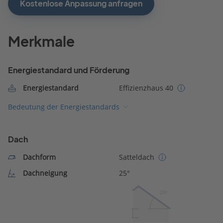
Kostenlose Anpassung anfragen
Merkmale
Energiestandard und Förderung
Energiestandard
Effizienzhaus 40
Bedeutung der Energiestandards
Dach
Dachform
Satteldach
Dachneigung
25°
25º