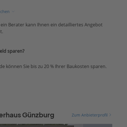
ichen
, ein Berater kann Ihnen ein detailliertes Angebot
t.
eld sparen?
e können Sie bis zu 20 % Ihrer Baukosten sparen.
terhaus Günzburg
Zum Anbieterprofil