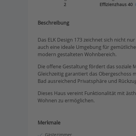
2
Effizienzhaus 40
Beschreibung
Das ELK Design 173 zeichnet sich nicht n
auch eine ideale Umgebung für gemütlich
modern gestalteten Wohnbereich.
Die offene Gestaltung fördert das soziale
Gleichzeitig garantiert das Obergeschoss
Bad ausreichend Privatsphäre und Rückzug
Dieses Haus vereint Funktionalität mit äst
Wohnen zu ermöglichen.
Merkmale
Gästezimmer