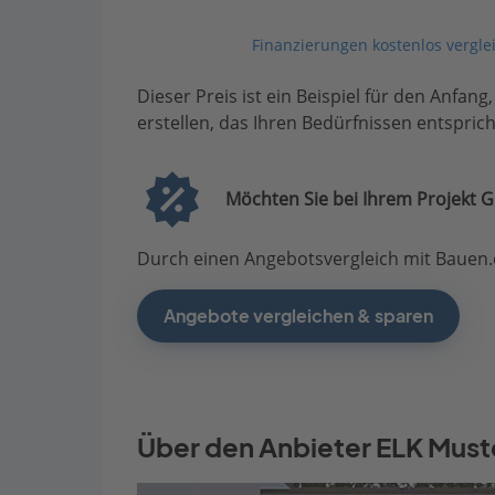
Finanzierungen kostenlos vergle
Dieser Preis ist ein Beispiel für den Anfang
erstellen, das Ihren Bedürfnissen entsprich
Möchten Sie bei Ihrem Projekt G
Durch einen Angebotsvergleich mit Bauen.d
Angebote vergleichen & sparen
Über den Anbieter ELK Mus