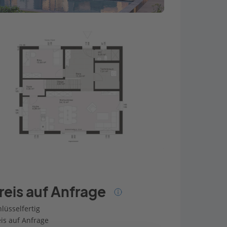
reis auf Anfrage
lüsselfertig
eis auf Anfrage