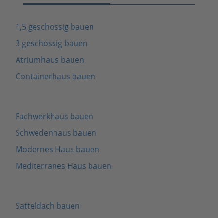
1,5 geschossig bauen
3 geschossig bauen
Atriumhaus bauen
Containerhaus bauen
Fachwerkhaus bauen
Schwedenhaus bauen
Modernes Haus bauen
Mediterranes Haus bauen
Satteldach bauen