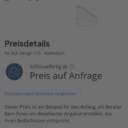
25º
Preisdetails
für ELK Design 173 - Walmdach
Schlüsselfertig ab
Preis auf Anfrage
Finanzierungen kostenlos vergleichen
Dieser Preis ist ein Beispiel für den Anfang, ein Berater
kann Ihnen ein detailliertes Angebot erstellen, das
Ihren Bedürfnissen entspricht.