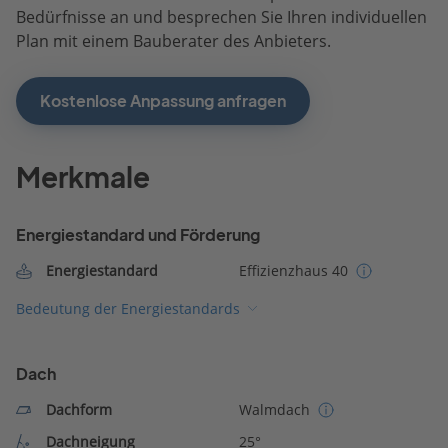
Bedürfnisse an und besprechen Sie Ihren individuellen
Plan mit einem Bauberater des Anbieters.
Kostenlose Anpassung anfragen
Merkmale
Energiestandard und Förderung
Energiestandard
Effizienzhaus 40
Bedeutung der Energiestandards
Dach
Dachform
Walmdach
Dachneigung
25°