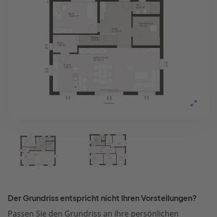
Der Grundriss entspricht nicht Ihren Vorstellungen?
Passen Sie den Grundriss an Ihre persönlichen