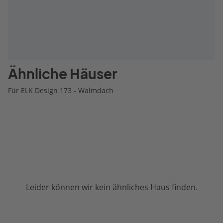
Ähnliche Häuser
Für ELK Design 173 - Walmdach
Leider können wir kein ähnliches Haus finden.