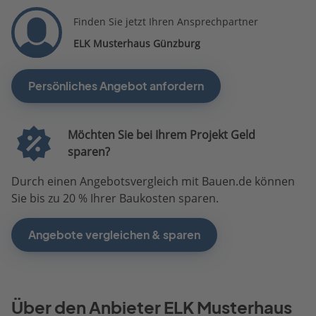
Finden Sie jetzt Ihren Ansprechpartner
ELK Musterhaus Günzburg
Persönliches Angebot anfordern
Möchten Sie bei Ihrem Projekt Geld
sparen?
Durch einen Angebotsvergleich mit Bauen.de können
Sie bis zu 20 % Ihrer Baukosten sparen.
Angebote vergleichen & sparen
Über den Anbieter ELK Musterhaus