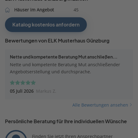
Häuser im Angebot
45
Katalog kostenlos anfordern
Bewertungen von ELK Musterhaus Günzburg
Nette und kompetente Beratung Mut anschließen...
Nette und kompetente Beratung Mut anschließender
Angebotserstellung und durchsprache.
05 Juli 2026
Markus Z.
Alle Bewertungen ansehen
Persönliche Beratung für Ihre individuellen Wünsche
Finden Sie jetzt Ihren Ansprechpartner