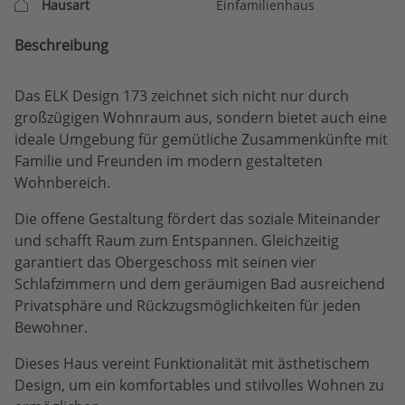
Hausart
Einfamilienhaus
Beschreibung
Das ELK Design 173 zeichnet sich nicht nur durch
großzügigen Wohnraum aus, sondern bietet auch eine
ideale Umgebung für gemütliche Zusammenkünfte mit
Familie und Freunden im modern gestalteten
Wohnbereich.
Die offene Gestaltung fördert das soziale Miteinander
und schafft Raum zum Entspannen. Gleichzeitig
garantiert das Obergeschoss mit seinen vier
Schlafzimmern und dem geräumigen Bad ausreichend
Privatsphäre und Rückzugsmöglichkeiten für jeden
Bewohner.
Dieses Haus vereint Funktionalität mit ästhetischem
Design, um ein komfortables und stilvolles Wohnen zu