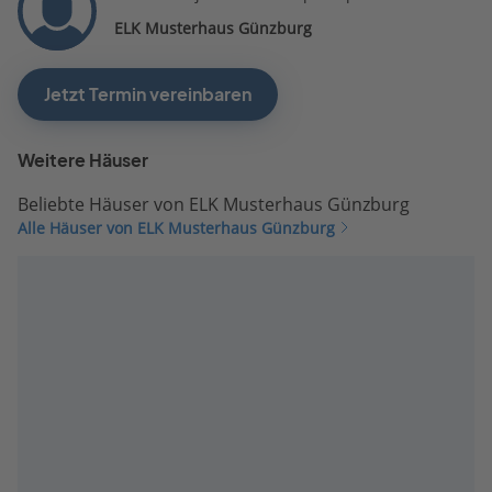
ELK Musterhaus Günzburg
Jetzt Termin vereinbaren
Weitere Häuser
Beliebte Häuser von ELK Musterhaus Günzburg
Alle Häuser von ELK Musterhaus Günzburg