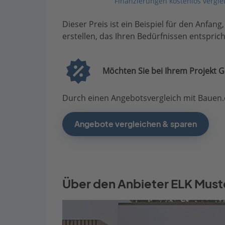
Finanzierungen kostenlos vergle
Dieser Preis ist ein Beispiel für den Anfang
erstellen, das Ihren Bedürfnissen entsprich
Möchten Sie bei Ihrem Projekt G
Durch einen Angebotsvergleich mit Bauen.d
Angebote vergleichen & sparen
Über den Anbieter ELK Mus