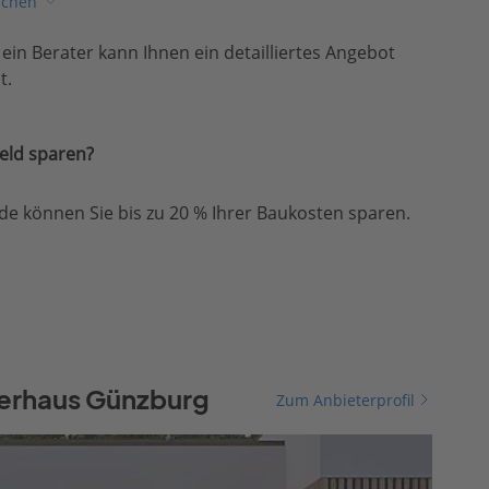
ichen
, ein Berater kann Ihnen ein detailliertes Angebot
t.
eld sparen?
e können Sie bis zu 20 % Ihrer Baukosten sparen.
terhaus Günzburg
Zum Anbieterprofil