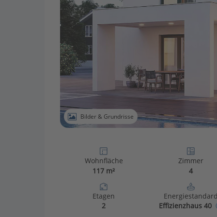
Bilder & Grundrisse
Wohnfläche
Zimmer
117 m²
4
Etagen
Energiestandar
2
Effizienzhaus 40