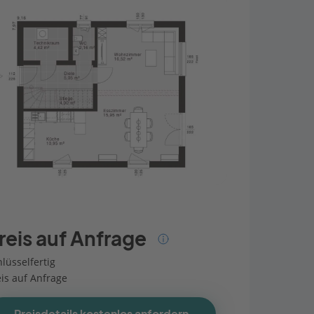
reis auf Anfrage
lüsselfertig
eis auf Anfrage