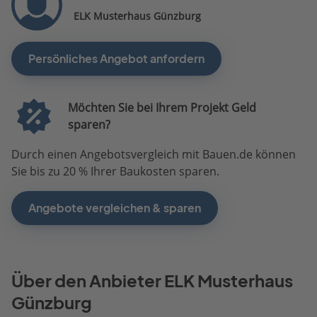
ELK Musterhaus Günzburg
Persönliches Angebot anfordern
Möchten Sie bei Ihrem Projekt Geld
sparen?
Durch einen Angebotsvergleich mit Bauen.de können
Sie bis zu 20 % Ihrer Baukosten sparen.
Angebote vergleichen & sparen
Über den Anbieter ELK Musterhaus
Günzburg