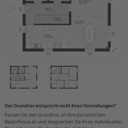
Der Grundriss entspricht nicht Ihren Vorstellungen?
Passen Sie den Grundriss an Ihre persönlichen
Bedürfnisse an und besprechen Sie Ihren individuellen