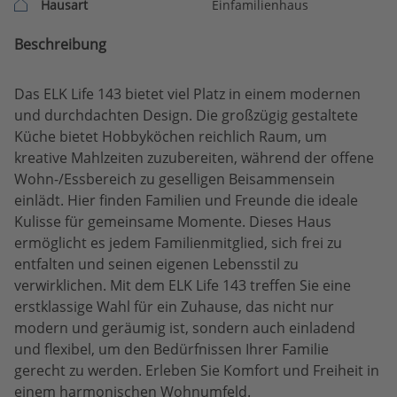
Hausart
Einfamilienhaus
Beschreibung
Das ELK Life 143 bietet viel Platz in einem modernen
und durchdachten Design. Die großzügig gestaltete
Küche bietet Hobbyköchen reichlich Raum, um
kreative Mahlzeiten zuzubereiten, während der offene
Wohn-/Essbereich zu geselligen Beisammensein
einlädt. Hier finden Familien und Freunde die ideale
Kulisse für gemeinsame Momente. Dieses Haus
ermöglicht es jedem Familienmitglied, sich frei zu
entfalten und seinen eigenen Lebensstil zu
verwirklichen. Mit dem ELK Life 143 treffen Sie eine
erstklassige Wahl für ein Zuhause, das nicht nur
modern und geräumig ist, sondern auch einladend
und flexibel, um den Bedürfnissen Ihrer Familie
gerecht zu werden. Erleben Sie Komfort und Freiheit in
einem harmonischen Wohnumfeld.