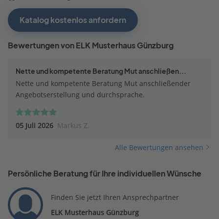
Katalog kostenlos anfordern
Bewertungen von ELK Musterhaus Günzburg
Nette und kompetente Beratung Mut anschließen...
Nette und kompetente Beratung Mut anschließender
Angebotserstellung und durchsprache.
05 Juli 2026
Markus Z.
Alle Bewertungen ansehen
Persönliche Beratung für Ihre individuellen Wünsche
Finden Sie jetzt Ihren Ansprechpartner
ELK Musterhaus Günzburg