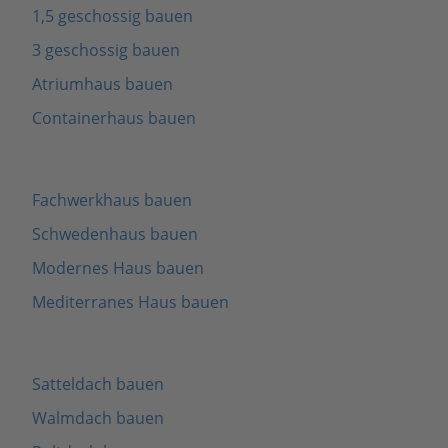
1,5 geschossig bauen
3 geschossig bauen
Atriumhaus bauen
Containerhaus bauen
Fachwerkhaus bauen
Schwedenhaus bauen
Modernes Haus bauen
Mediterranes Haus bauen
Satteldach bauen
Walmdach bauen