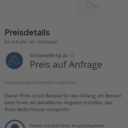
Preisdetails
für ELK Life 143 - Flachdach
Schlüsselfertig ab
Preis auf Anfrage
Finanzierungen kostenlos vergleichen
Dieser Preis ist ein Beispiel für den Anfang, ein Berater
kann Ihnen ein detailliertes Angebot erstellen, das
Ihren Bedürfnissen entspricht.
Finden Sie jetzt Ihren Ansprechpartner