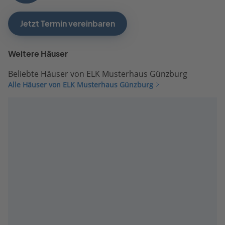
Jetzt Termin vereinbaren
Weitere Häuser
Beliebte Häuser von ELK Musterhaus Günzburg
Alle Häuser von ELK Musterhaus Günzburg