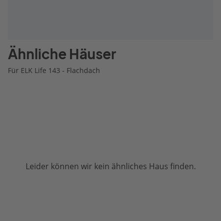
Ähnliche Häuser
Für ELK Life 143 - Flachdach
Leider können wir kein ähnliches Haus finden.