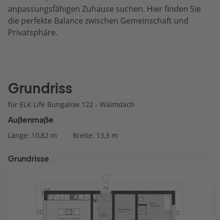
anpassungsfähigen Zuhause suchen. Hier finden Sie
die perfekte Balance zwischen Gemeinschaft und
Privatsphäre.
Grundriss
für ELK Life Bungalow 122 - Walmdach
Außenmaße
Länge: 10,82 m
Breite: 13,3 m
Grundrisse