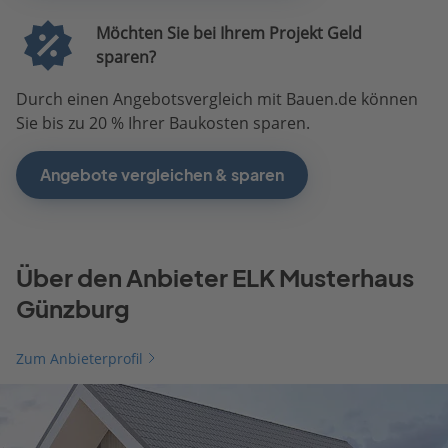
Möchten Sie bei Ihrem Projekt Geld
sparen?
Durch einen Angebotsvergleich mit Bauen.de können
Sie bis zu 20 % Ihrer Baukosten sparen.
Angebote vergleichen & sparen
Über den Anbieter ELK Musterhaus
Günzburg
Zum Anbieterprofil