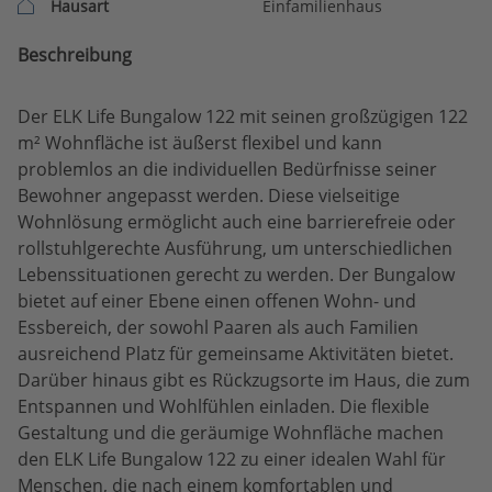
Hausart
Einfamilienhaus
Beschreibung
Der ELK Life Bungalow 122 mit seinen großzügigen 122
m² Wohnfläche ist äußerst flexibel und kann
problemlos an die individuellen Bedürfnisse seiner
Bewohner angepasst werden. Diese vielseitige
Wohnlösung ermöglicht auch eine barrierefreie oder
rollstuhlgerechte Ausführung, um unterschiedlichen
Lebenssituationen gerecht zu werden. Der Bungalow
bietet auf einer Ebene einen offenen Wohn- und
Essbereich, der sowohl Paaren als auch Familien
ausreichend Platz für gemeinsame Aktivitäten bietet.
Darüber hinaus gibt es Rückzugsorte im Haus, die zum
Entspannen und Wohlfühlen einladen. Die flexible
Gestaltung und die geräumige Wohnfläche machen
den ELK Life Bungalow 122 zu einer idealen Wahl für
Menschen, die nach einem komfortablen und