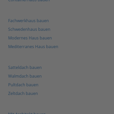
Fachwerkhaus bauen
Schwedenhaus bauen
Modernes Haus bauen
Mediterranes Haus bauen
Satteldach bauen
Walmdach bauen
Pultdach bauen
Zeltdach bauen