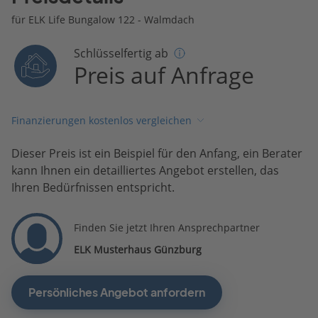
für ELK Life Bungalow 122 - Walmdach
Schlüsselfertig ab
Preis auf Anfrage
Finanzierungen kostenlos vergleichen
Dieser Preis ist ein Beispiel für den Anfang, ein Berater
kann Ihnen ein detailliertes Angebot erstellen, das
Ihren Bedürfnissen entspricht.
Finden Sie jetzt Ihren Ansprechpartner
ELK Musterhaus Günzburg
Persönliches Angebot anfordern