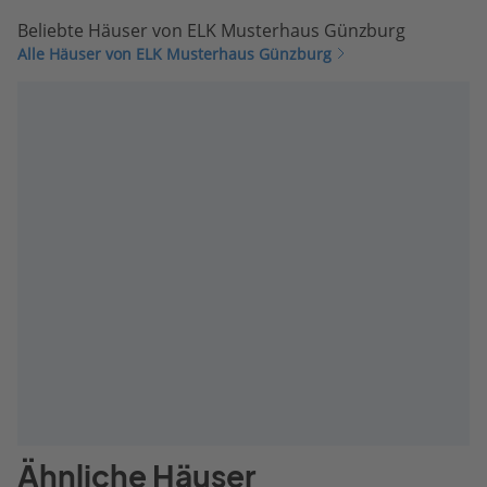
Beliebte Häuser von ELK Musterhaus Günzburg
Alle Häuser von ELK Musterhaus Günzburg
Ähnliche Häuser