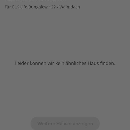
Für ELK Life Bungalow 122 - Walmdach
Leider können wir kein ähnliches Haus finden.
Weitere Häuser anzeigen