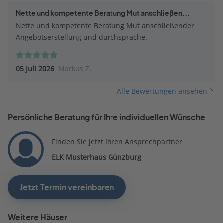
Nette und kompetente Beratung Mut anschließen...
Nette und kompetente Beratung Mut anschließender
Angebotserstellung und durchsprache.
05 Juli 2026
Markus Z.
Alle Bewertungen ansehen
Persönliche Beratung für Ihre individuellen Wünsche
Finden Sie jetzt Ihren Ansprechpartner
ELK Musterhaus Günzburg
Jetzt Termin vereinbaren
Weitere Häuser