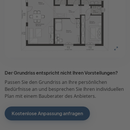
Der Grundriss entspricht nicht Ihren Vorstellungen?
Passen Sie den Grundriss an Ihre persönlichen
Bedürfnisse an und besprechen Sie Ihren individuellen
Plan mit einem Bauberater des Anbieters.
Kostenlose Anpassung anfragen