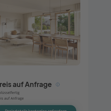
reis auf Anfrage
lüsselfertig
eis auf Anfrage