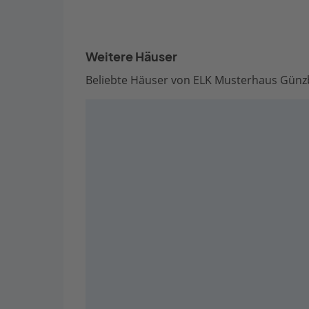
Weitere Häuser
Beliebte Häuser von ELK Musterhaus Günz