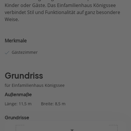
Kinder oder Gäste. Das Einfamilienhaus Königssee
verbindet Stil und Funktionalität auf ganz besondere
Weise.
Merkmale
Gästezimmer
Grundriss
für Einfamilienhaus Königssee
Außenmaße
Länge: 11,5 m
Breite: 8,5 m
Grundrisse