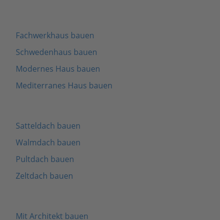
Fachwerkhaus bauen
Schwedenhaus bauen
Modernes Haus bauen
Mediterranes Haus bauen
Satteldach bauen
Walmdach bauen
Pultdach bauen
Zeltdach bauen
Mit Architekt bauen