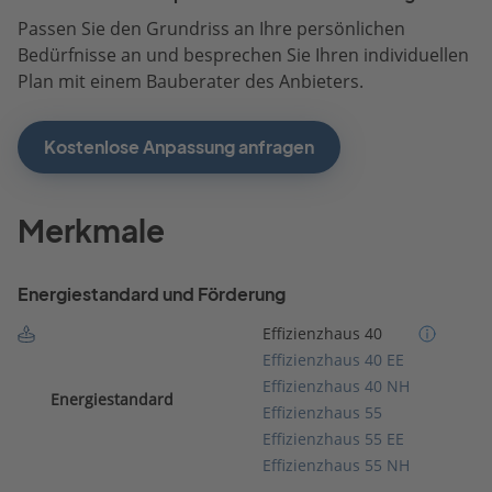
Passen Sie den Grundriss an Ihre persönlichen
Bedürfnisse an und besprechen Sie Ihren individuellen
Plan mit einem Bauberater des Anbieters.
Kostenlose Anpassung anfragen
Merkmale
Energiestandard und Förderung
Effizienzhaus 40
Effizienzhaus 40 EE
Effizienzhaus 40 NH
Energiestandard
Effizienzhaus 55
Effizienzhaus 55 EE
Effizienzhaus 55 NH