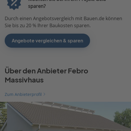
sparen?
Durch einen Angebotsvergleich mit Bauen.de können
Sie bis zu 20 % Ihrer Baukosten sparen.
Angebote vergleichen & sparen
Über den Anbieter Febro
Massivhaus
Zum Anbieterprofil