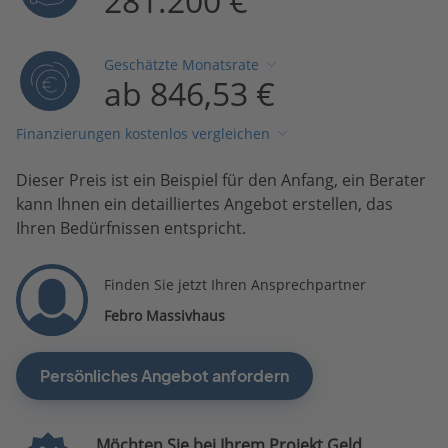
281.200 €
Geschätzte Monatsrate
ab 846,53 €
Finanzierungen kostenlos vergleichen
Dieser Preis ist ein Beispiel für den Anfang, ein Berater
kann Ihnen ein detailliertes Angebot erstellen, das
Ihren Bedürfnissen entspricht.
Finden Sie jetzt Ihren Ansprechpartner
Febro Massivhaus
Persönliches Angebot anfordern
Möchten Sie bei Ihrem Projekt Geld