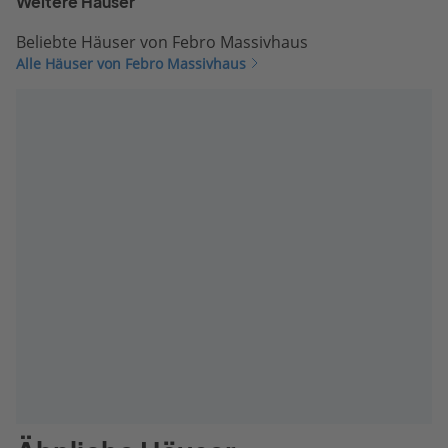
Weitere Häuser
Beliebte Häuser von Febro Massivhaus
Alle Häuser von Febro Massivhaus