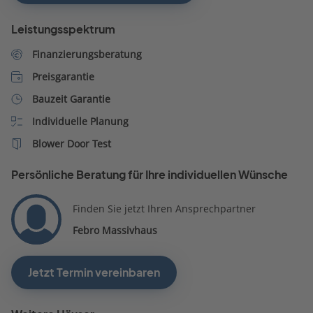
Leistungsspektrum
Finanzierungsberatung
Preisgarantie
Bauzeit Garantie
Individuelle Planung
Blower Door Test
Persönliche Beratung für Ihre individuellen Wünsche
Finden Sie jetzt Ihren Ansprechpartner
Febro Massivhaus
Jetzt Termin vereinbaren