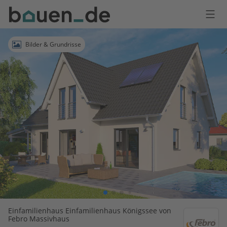
Bauen
Logo
Anmelden
Bilder & Grundrisse
Einfamilienhaus Einfamilienhaus Königssee von
Febro Massivhaus