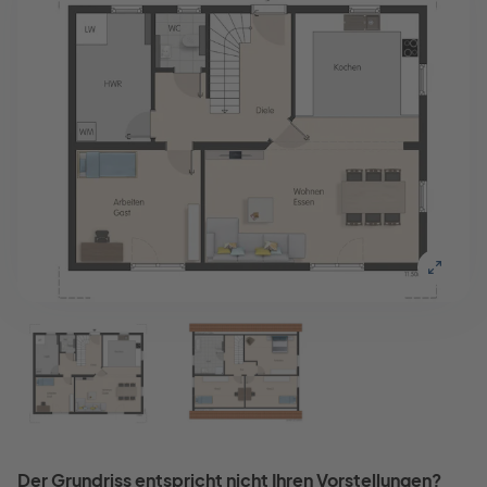
Der Grundriss entspricht nicht Ihren Vorstellungen?