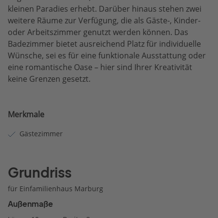
kleinen Paradies erhebt. Darüber hinaus stehen zwei
weitere Räume zur Verfügung, die als Gäste-, Kinder-
oder Arbeitszimmer genutzt werden können. Das
Badezimmer bietet ausreichend Platz für individuelle
Wünsche, sei es für eine funktionale Ausstattung oder
eine romantische Oase – hier sind Ihrer Kreativität
keine Grenzen gesetzt.
Merkmale
Gästezimmer
Grundriss
für Einfamilienhaus Marburg
Außenmaße