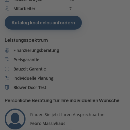
Mitarbeiter
7
Katalog kostenlos anfordern
Leistungsspektrum
Finanzierungsberatung
Preisgarantie
Bauzeit Garantie
Individuelle Planung
Blower Door Test
Persönliche Beratung für Ihre individuellen Wünsche
Finden Sie jetzt Ihren Ansprechpartner
Febro Massivhaus