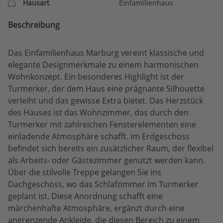
Hausart
Einfamilienhaus
Beschreibung
Das Einfamilienhaus Marburg vereint klassische und
elegante Designmerkmale zu einem harmonischen
Wohnkonzept. Ein besonderes Highlight ist der
Turmerker, der dem Haus eine prägnante Silhouette
verleiht und das gewisse Extra bietet. Das Herzstück
des Hauses ist das Wohnzimmer, das durch den
Turmerker mit zahlreichen Fensterelementen eine
einladende Atmosphäre schafft. Im Erdgeschoss
befindet sich bereits ein zusätzlicher Raum, der flexibel
als Arbeits- oder Gästezimmer genutzt werden kann.
Über die stilvolle Treppe gelangen Sie ins
Dachgeschoss, wo das Schlafzimmer im Turmerker
geplant ist. Diese Anordnung schafft eine
märchenhafte Atmosphäre, ergänzt durch eine
angrenzende Ankleide, die diesen Bereich zu einem