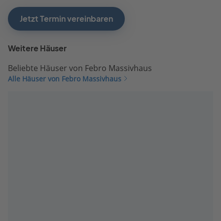
Jetzt Termin vereinbaren
Weitere Häuser
Beliebte Häuser von Febro Massivhaus
Alle Häuser von Febro Massivhaus