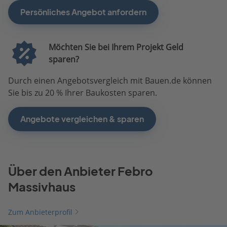
Persönliches Angebot anfordern
Möchten Sie bei Ihrem Projekt Geld
sparen?
Durch einen Angebotsvergleich mit Bauen.de können
Sie bis zu 20 % Ihrer Baukosten sparen.
Angebote vergleichen & sparen
Über den Anbieter Febro
Massivhaus
Zum Anbieterprofil