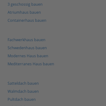
3 geschossig bauen
Atriumhaus bauen
Containerhaus bauen
Fachwerkhaus bauen
Schwedenhaus bauen
Modernes Haus bauen
Mediterranes Haus bauen
Satteldach bauen
Walmdach bauen
Pultdach bauen