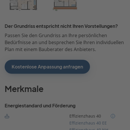
Der Grundriss entspricht nicht Ihren Vorstellungen?
Passen Sie den Grundriss an Ihre persönlichen
Bedürfnisse an und besprechen Sie Ihren individuellen
Plan mit einem Bauberater des Anbieters.
Kostenlose Anpassung anfragen
Merkmale
Energiestandard und Förderung
Effizienzhaus 40
Effizienzhaus 40 EE
Effizienzhaus 40 NH