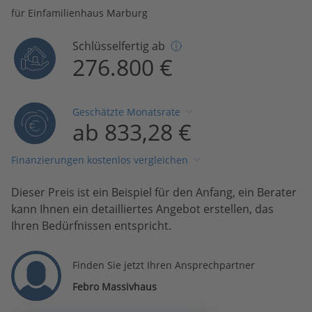
für Einfamilienhaus Marburg
Schlüsselfertig ab
276.800 €
Geschätzte Monatsrate
ab 833,28 €
Finanzierungen kostenlos vergleichen
Dieser Preis ist ein Beispiel für den Anfang, ein Berater
kann Ihnen ein detailliertes Angebot erstellen, das
Ihren Bedürfnissen entspricht.
Finden Sie jetzt Ihren Ansprechpartner
Febro Massivhaus