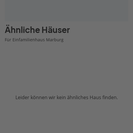
Ähnliche Häuser
Für Einfamilienhaus Marburg
Leider können wir kein ähnliches Haus finden.